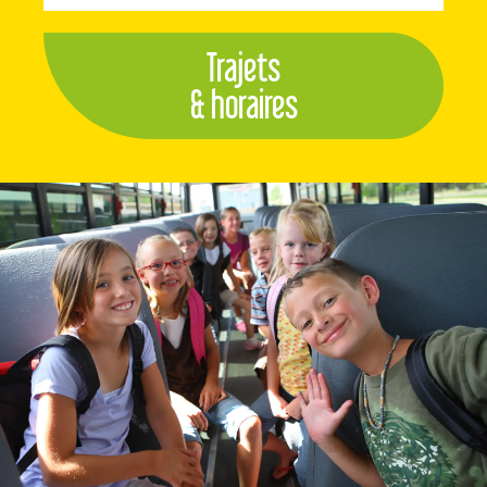
Trajets
& horaires