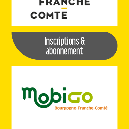
Inscriptions &
abonnement