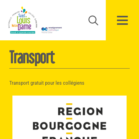
Panneau de gestion des cookies
Transport
Transport gratuit pour les collégiens