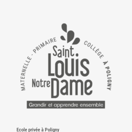
Ecole privée à Poligny