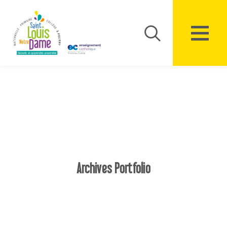
Panneau de gestion des cookies
Archives Portfolio