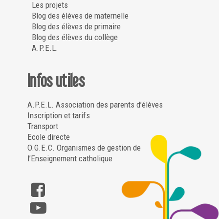
Les projets
Blog des élèves de maternelle
Blog des élèves de primaire
Blog des élèves du collège
A.P.E.L.
Infos utiles
A.P.E.L. Association des parents d’élèves
Inscription et tarifs
Transport
Ecole directe
O.G.E.C. Organismes de gestion de
l’Enseignement catholique