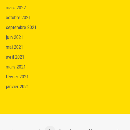
mars 2022
octobre 2021
septembre 2021
juin 2021
mai 2021
avril 2021
mars 2021
février 2021
janvier 2021