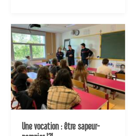
Une vocation : être sapeur-