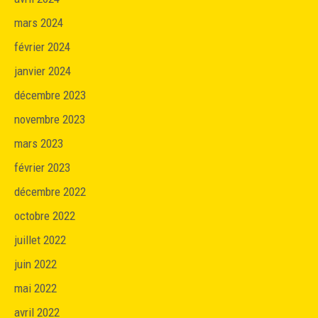
mars 2024
février 2024
janvier 2024
décembre 2023
novembre 2023
mars 2023
février 2023
décembre 2022
octobre 2022
juillet 2022
juin 2022
mai 2022
avril 2022