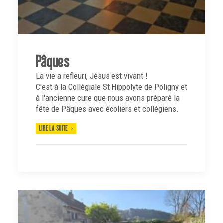
Pâques
La vie a refleuri, Jésus est vivant !
C'est à la Collégiale St Hippolyte de Poligny et
à l'ancienne cure que nous avons préparé la
fête de Pâques avec écoliers et collégiens.
LIRE LA SUITE