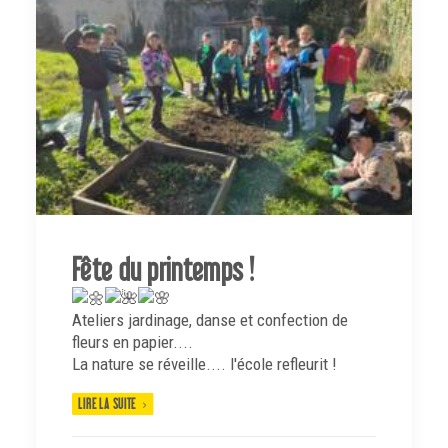
Fête du printemps !
Ateliers jardinage, danse et confection de
fleurs en papier....
La nature se réveille.... l'école refleurit !
LIRE LA SUITE