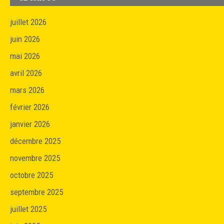
juillet 2026
juin 2026
mai 2026
avril 2026
mars 2026
février 2026
janvier 2026
décembre 2025
novembre 2025
octobre 2025
septembre 2025
juillet 2025