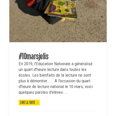
#10marsjelis
En 2019, l'Education Nationale a généralisé
un quart d'heure lecture dans toutes les
écoles. Les bienfaits de la lecture ne sont
plus à démontrer..... A l'occasion du quart
d'heure de lecture national le 10 mars, voici
quelques paroles d'élèves....
LIRE LA SUITE