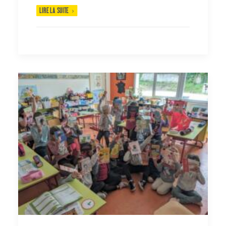
LIRE LA SUITE