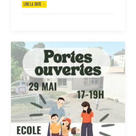
LIRE LA SUITE