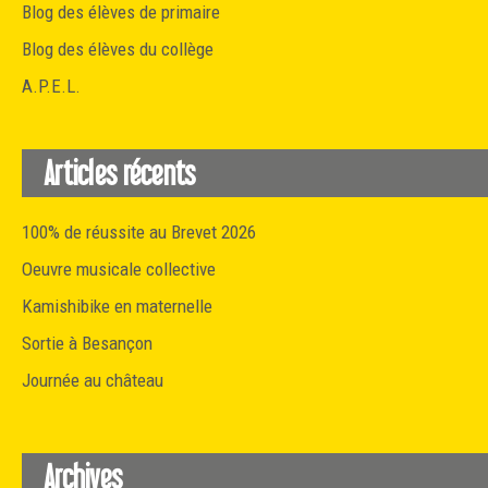
Blog des élèves de primaire
Blog des élèves du collège
A.P.E.L.
Articles récents
100% de réussite au Brevet 2026
Oeuvre musicale collective
Kamishibike en maternelle
Sortie à Besançon
Journée au château
Archives