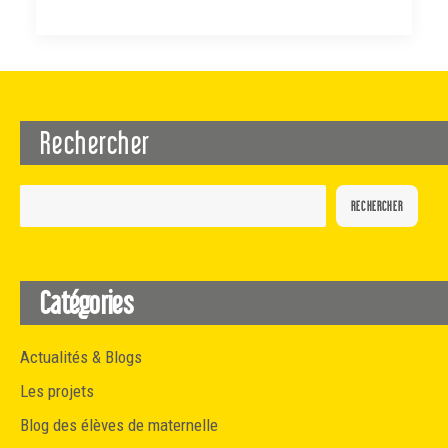
Rechercher
RECHERCHER
Catégories
Actualités & Blogs
Les projets
Blog des élèves de maternelle