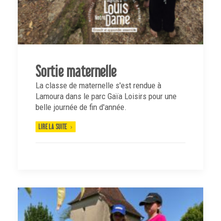
Sortie maternelle
La classe de maternelle s'est rendue à
Lamoura dans le parc Gaïa Loisirs pour une
belle journée de fin d'année.
LIRE LA SUITE