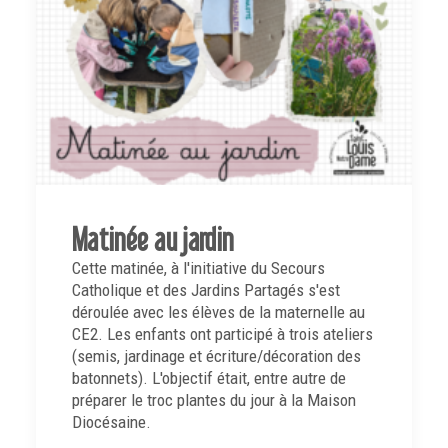
Matinée au jardin
Cette matinée, à l'initiative du Secours
Catholique et des Jardins Partagés s'est
déroulée avec les élèves de la maternelle au
CE2. Les enfants ont participé à trois ateliers
(semis, jardinage et écriture/décoration des
batonnets). L'objectif était, entre autre de
préparer le troc plantes du jour à la Maison
Diocésaine.