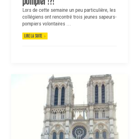
pompier !?!
Lors de cette semaine un peu particulière, les
collégiens ont rencontré trois jeunes sapeurs-
pompiers volontaires ...
LIRE LA SUITE