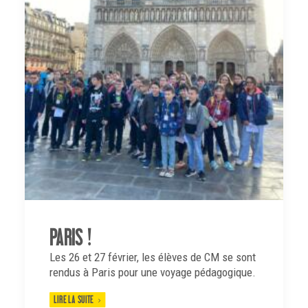
PARIS !
Les 26 et 27 février, les élèves de CM se sont
rendus à Paris pour une voyage pédagogique.
LIRE LA SUITE