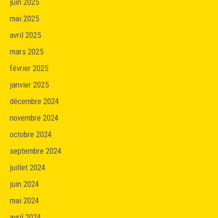
juin 2025
mai 2025
avril 2025
mars 2025
février 2025
janvier 2025
décembre 2024
novembre 2024
octobre 2024
septembre 2024
juillet 2024
juin 2024
mai 2024
avril 2024