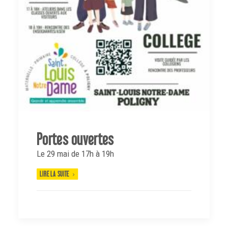
Portes ouvertes
Le 29 mai de 17h à 19h
LIRE LA SUITE