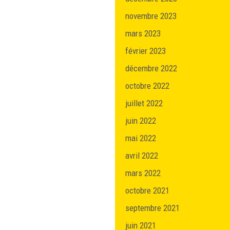
novembre 2023
mars 2023
février 2023
décembre 2022
octobre 2022
juillet 2022
juin 2022
mai 2022
avril 2022
mars 2022
octobre 2021
septembre 2021
juin 2021