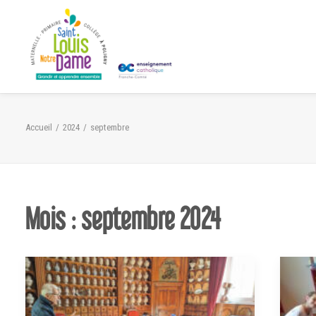
Panneau de gestion des cookies
Accueil
2024
septembre
Mois : septembre 2024