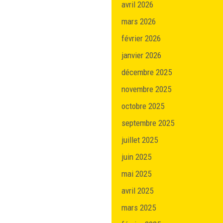
avril 2026
mars 2026
février 2026
janvier 2026
décembre 2025
novembre 2025
octobre 2025
septembre 2025
juillet 2025
juin 2025
mai 2025
avril 2025
mars 2025