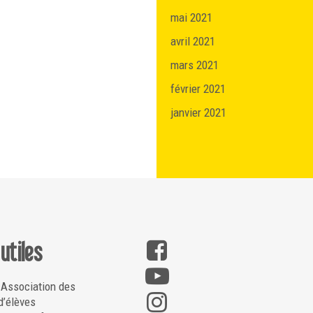
mai 2021
avril 2021
mars 2021
février 2021
janvier 2021
 utiles
 Association des
d’élèves