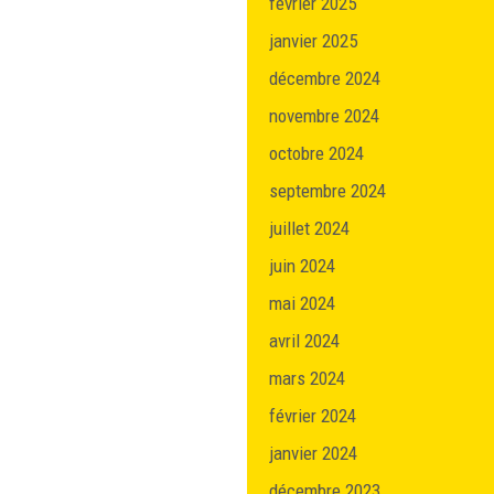
février 2025
janvier 2025
décembre 2024
novembre 2024
octobre 2024
septembre 2024
juillet 2024
juin 2024
mai 2024
avril 2024
mars 2024
février 2024
janvier 2024
décembre 2023