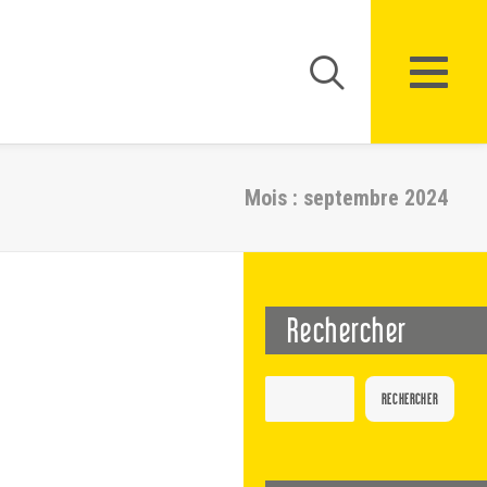
Mois : septembre 2024
Rechercher
RECHERCHER