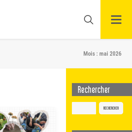
Mois : mai 2026
Rechercher
RECHERCHER