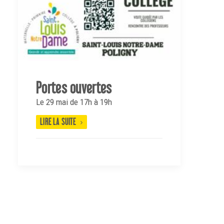
Portes ouvertes
Le 29 mai de 17h à 19h
LIRE LA SUITE