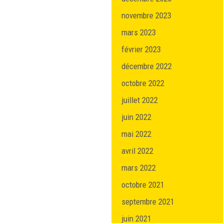
novembre 2023
mars 2023
février 2023
décembre 2022
octobre 2022
juillet 2022
juin 2022
mai 2022
avril 2022
mars 2022
octobre 2021
septembre 2021
juin 2021