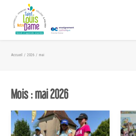
Panneau de gestion des cookies
Accueil
2026
mai
Mois : mai 2026