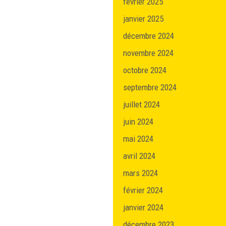
février 2025
janvier 2025
décembre 2024
novembre 2024
octobre 2024
septembre 2024
juillet 2024
juin 2024
mai 2024
avril 2024
mars 2024
février 2024
janvier 2024
décembre 2023