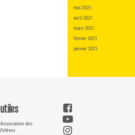
mai 2021
avril 2021
mars 2021
février 2021
janvier 2021
 utiles
 Association des
d’élèves