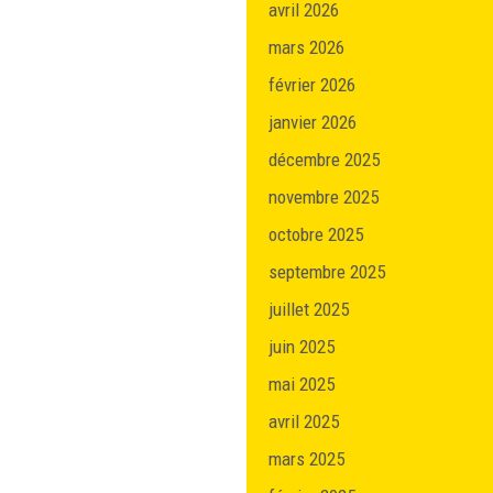
avril 2026
mars 2026
février 2026
janvier 2026
décembre 2025
novembre 2025
octobre 2025
septembre 2025
juillet 2025
juin 2025
mai 2025
avril 2025
mars 2025