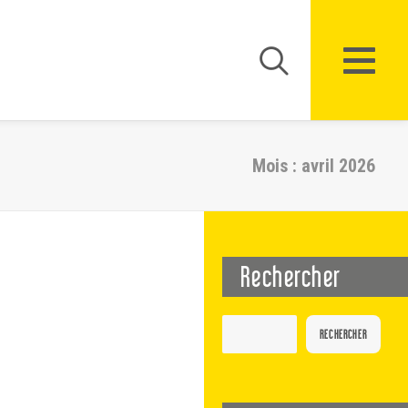
Mois : avril 2026
Rechercher
RECHERCHER