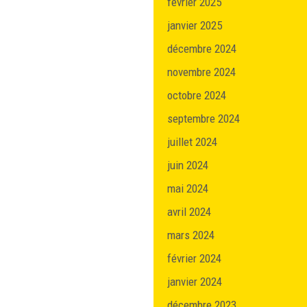
février 2025
janvier 2025
décembre 2024
novembre 2024
octobre 2024
septembre 2024
juillet 2024
juin 2024
mai 2024
avril 2024
mars 2024
février 2024
janvier 2024
décembre 2023