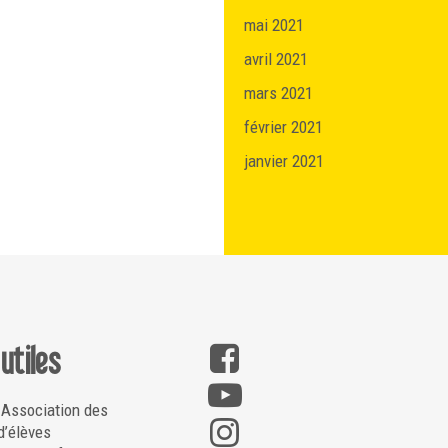
mai 2021
avril 2021
mars 2021
février 2021
janvier 2021
 utiles
 Association des
d’élèves