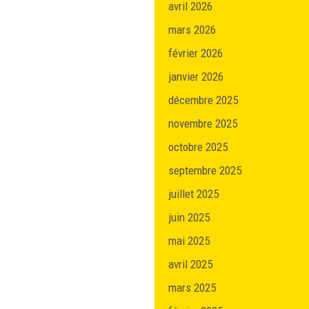
avril 2026
mars 2026
février 2026
janvier 2026
décembre 2025
novembre 2025
octobre 2025
septembre 2025
juillet 2025
juin 2025
mai 2025
avril 2025
mars 2025