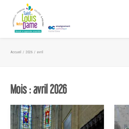
Panneau de gestion des cookies
Accueil
2026
avril
Mois : avril 2026