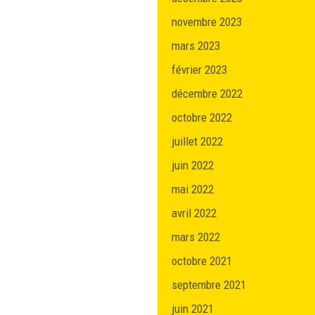
novembre 2023
mars 2023
février 2023
décembre 2022
octobre 2022
juillet 2022
juin 2022
mai 2022
avril 2022
mars 2022
octobre 2021
septembre 2021
juin 2021