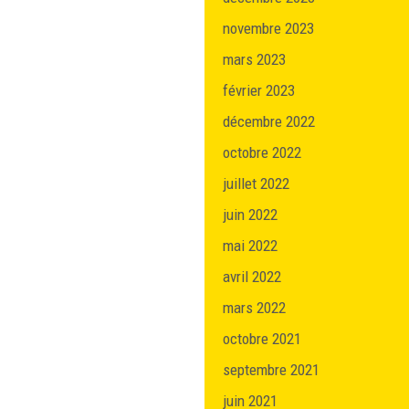
novembre 2023
mars 2023
février 2023
décembre 2022
octobre 2022
juillet 2022
juin 2022
mai 2022
avril 2022
mars 2022
octobre 2021
septembre 2021
juin 2021