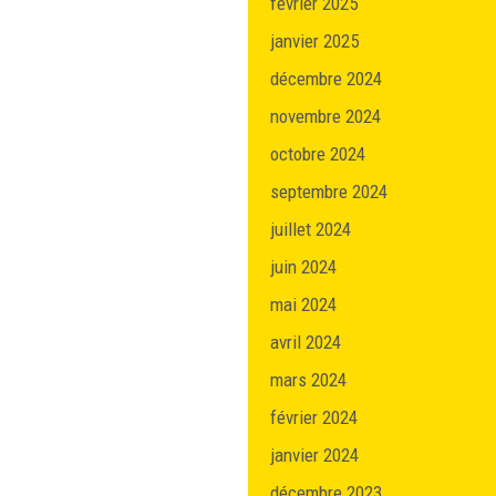
février 2025
janvier 2025
décembre 2024
novembre 2024
octobre 2024
septembre 2024
juillet 2024
juin 2024
mai 2024
avril 2024
mars 2024
février 2024
janvier 2024
décembre 2023