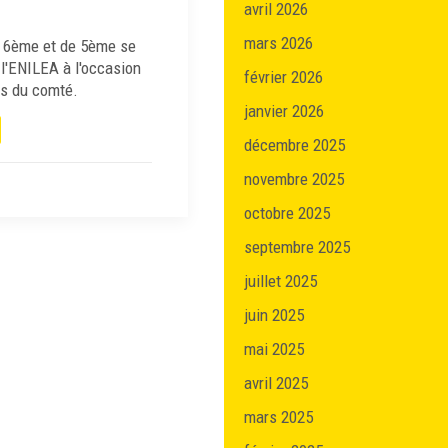
avril 2026
mars 2026
 6ème et de 5ème se
l'ENILEA à l'occasion
février 2026
s du comté.
janvier 2026
décembre 2025
novembre 2025
octobre 2025
septembre 2025
juillet 2025
juin 2025
mai 2025
avril 2025
mars 2025