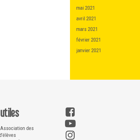
mai 2021
avril 2021
mars 2021
février 2021
janvier 2021
 utiles
 Association des
d’élèves