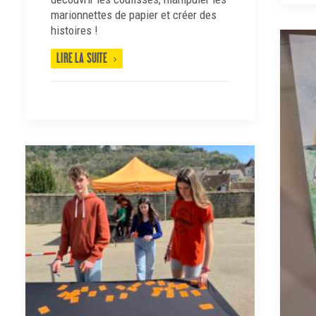
marionnettes de papier et créer des
histoires !
LIRE LA SUITE