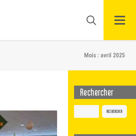
Mois : avril 2025
Rechercher
RECHERCHER