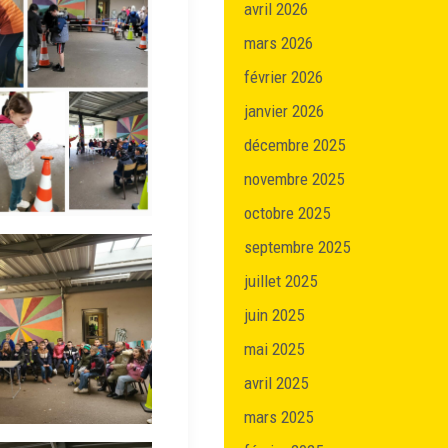
avril 2026
mars 2026
février 2026
janvier 2026
décembre 2025
novembre 2025
octobre 2025
septembre 2025
juillet 2025
juin 2025
mai 2025
avril 2025
mars 2025