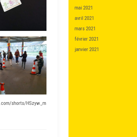
mai 2021
avril 2021
mars 2021
février 2021
janvier 2021
be.com/shorts/HSzyw_m