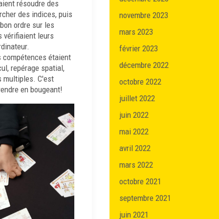
aient résoudre des
cher des indices, puis
novembre 2023
 bon ordre sur les
mars 2023
s vérifiaient leurs
dinateur.
février 2023
 compétences étaient
décembre 2022
cul, repérage spatial,
 multiples. C'est
octobre 2022
rendre en bougeant!
juillet 2022
juin 2022
mai 2022
avril 2022
mars 2022
octobre 2021
septembre 2021
juin 2021