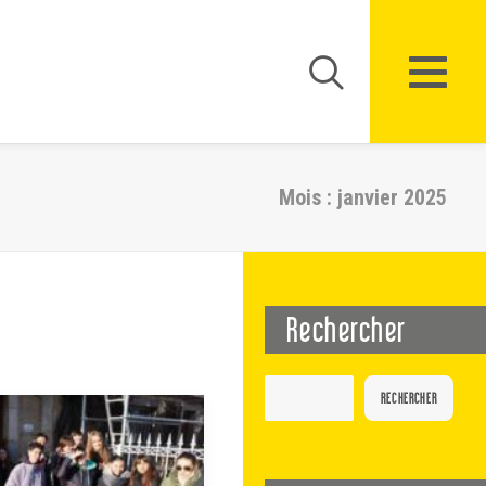
Mois : janvier 2025
Rechercher
RECHERCHER