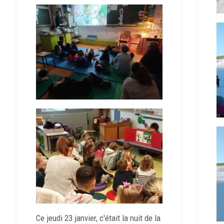
Ce jeudi 23 janvier, c'était la nuit de la