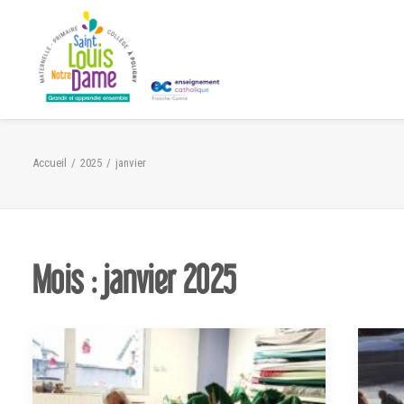
Panneau de gestion des cookies
Accueil
2025
janvier
Mois : janvier 2025