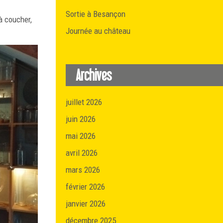
Sortie à Besançon
 à coucher,
Journée au château
Archives
juillet 2026
juin 2026
mai 2026
avril 2026
mars 2026
février 2026
janvier 2026
décembre 2025