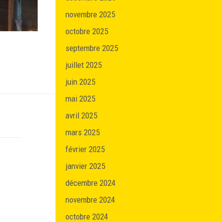
novembre 2025
octobre 2025
septembre 2025
juillet 2025
juin 2025
mai 2025
avril 2025
mars 2025
février 2025
janvier 2025
décembre 2024
novembre 2024
octobre 2024