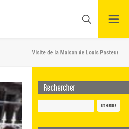
Visite de la Maison de Louis Pasteur
Rechercher
RECHERCHER