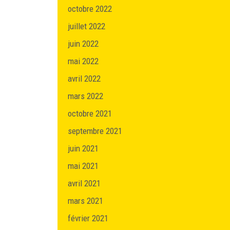
octobre 2022
juillet 2022
juin 2022
mai 2022
avril 2022
mars 2022
octobre 2021
septembre 2021
juin 2021
mai 2021
avril 2021
mars 2021
février 2021