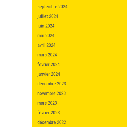
septembre 2024
juillet 2024
juin 2024
mai 2024
avril 2024
mars 2024
février 2024
janvier 2024
décembre 2023
novembre 2023
mars 2023
février 2023
décembre 2022