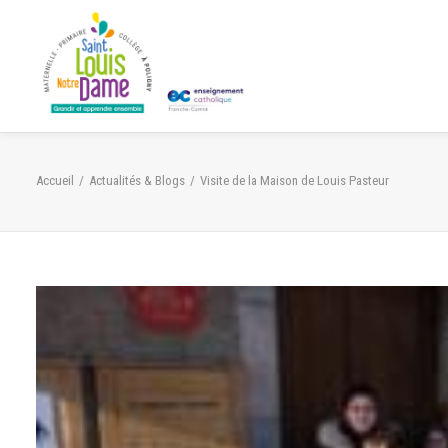
Panneau de gestion des cookies
Accueil
Actualités & Blogs
Visite de la Maison de Louis Pasteur