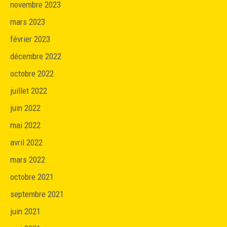
novembre 2023
mars 2023
février 2023
décembre 2022
octobre 2022
juillet 2022
juin 2022
mai 2022
avril 2022
mars 2022
octobre 2021
septembre 2021
juin 2021