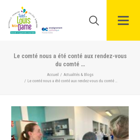
Panneau de gestion des cookies
Le comté nous a été conté aux rendez-vous
du comté …
Accueil
Actualités & Blogs
Le comté nous a été conté aux rendez-vous du comté …