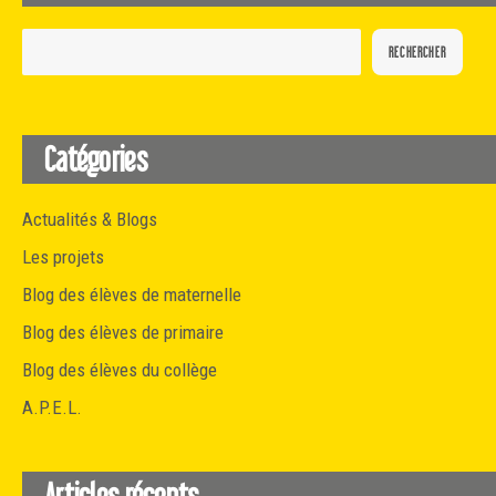
RECHERCHER
Catégories
Actualités & Blogs
Les projets
Blog des élèves de maternelle
Blog des élèves de primaire
Blog des élèves du collège
A.P.E.L.
Articles récents