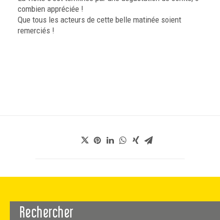
combien appréciée !
Que tous les acteurs de cette belle matinée soient
remerciés !
Rechercher