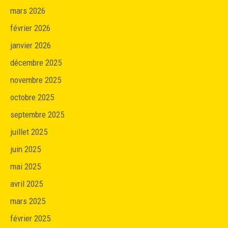
mars 2026
février 2026
janvier 2026
décembre 2025
novembre 2025
octobre 2025
septembre 2025
juillet 2025
juin 2025
mai 2025
avril 2025
mars 2025
février 2025