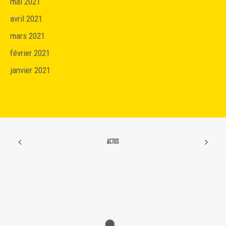
mai 2021
avril 2021
mars 2021
février 2021
janvier 2021
ACTUS