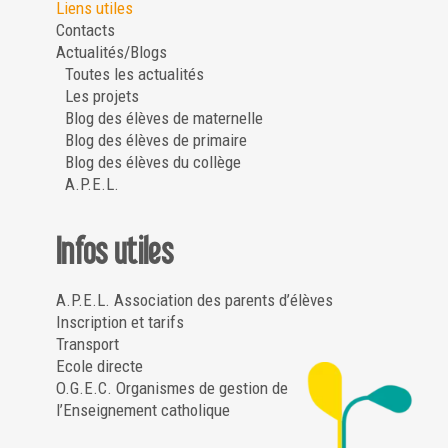
Liens utiles
Contacts
Actualités/Blogs
Toutes les actualités
Les projets
Blog des élèves de maternelle
Blog des élèves de primaire
Blog des élèves du collège
A.P.E.L.
Infos utiles
A.P.E.L. Association des parents d’élèves
Inscription et tarifs
Transport
Ecole directe
O.G.E.C. Organismes de gestion de
l’Enseignement catholique