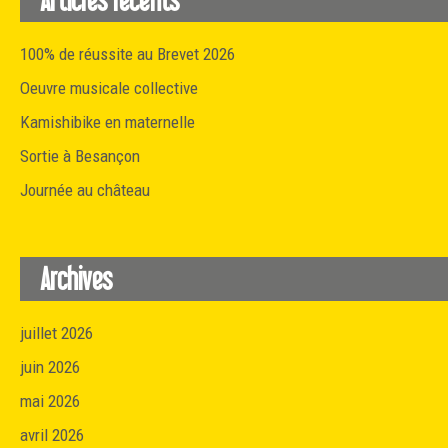
100% de réussite au Brevet 2026
Oeuvre musicale collective
Kamishibike en maternelle
Sortie à Besançon
Journée au château
Archives
juillet 2026
juin 2026
mai 2026
avril 2026