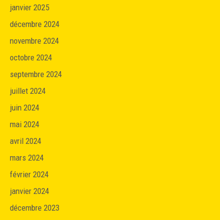
janvier 2025
décembre 2024
novembre 2024
octobre 2024
septembre 2024
juillet 2024
juin 2024
mai 2024
avril 2024
mars 2024
février 2024
janvier 2024
décembre 2023