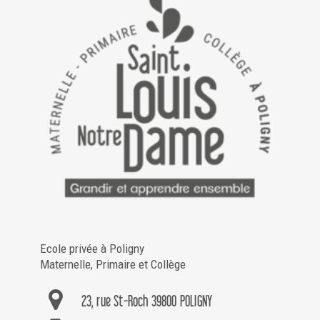
Ecole privée à Poligny
Maternelle, Primaire et Collège
23, rue St-Roch 39800 POLIGNY