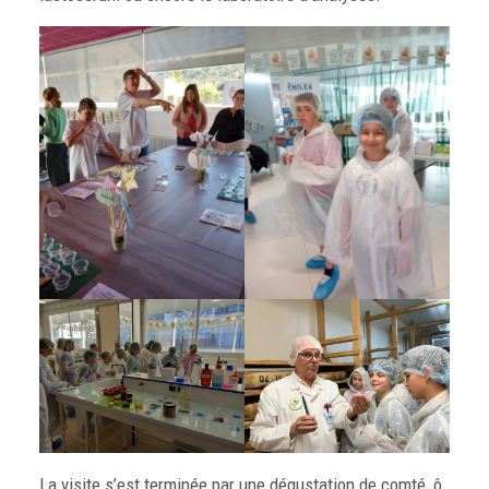
La visite s’est terminée par une dégustation de comté, ô