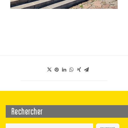
Rechercher