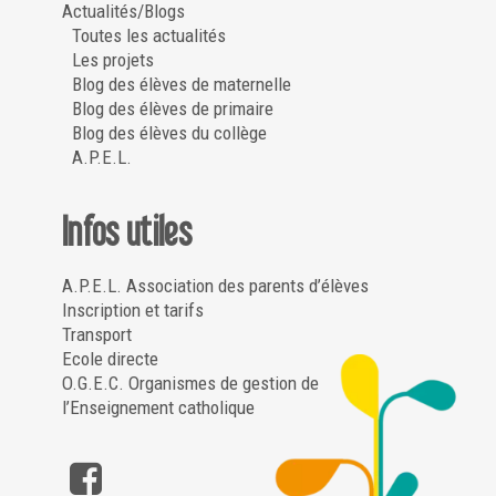
Actualités/Blogs
Toutes les actualités
Les projets
Blog des élèves de maternelle
Blog des élèves de primaire
Blog des élèves du collège
A.P.E.L.
Infos utiles
A.P.E.L. Association des parents d’élèves
Inscription et tarifs
Transport
Ecole directe
O.G.E.C. Organismes de gestion de
l’Enseignement catholique