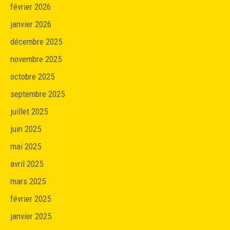
février 2026
janvier 2026
décembre 2025
novembre 2025
octobre 2025
septembre 2025
juillet 2025
juin 2025
mai 2025
avril 2025
mars 2025
février 2025
janvier 2025