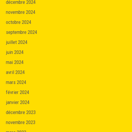
décembre 2024
novembre 2024
octobre 2024
septembre 2024
juillet 2024
juin 2024
mai 2024
avril 2024
mars 2024
février 2024
janvier 2024
décembre 2023
novembre 2023