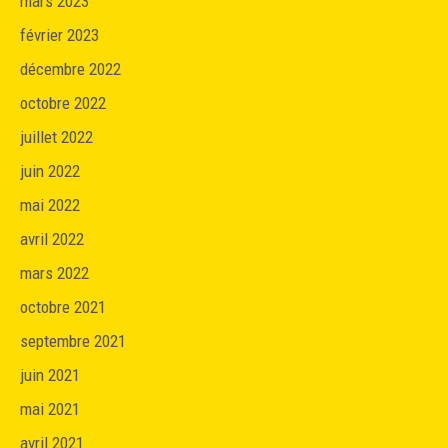
mars 2023
février 2023
décembre 2022
octobre 2022
juillet 2022
juin 2022
mai 2022
avril 2022
mars 2022
octobre 2021
septembre 2021
juin 2021
mai 2021
avril 2021