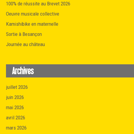
100% de réussite au Brevet 2026
Oeuvre musicale collective
Kamishibike en maternelle
Sortie à Besançon
Journée au château
Archives
juillet 2026
juin 2026
mai 2026
avril 2026
mars 2026