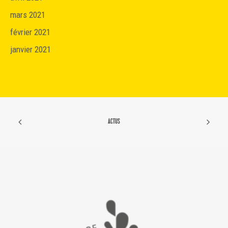
mars 2021
février 2021
janvier 2021
ACTUS