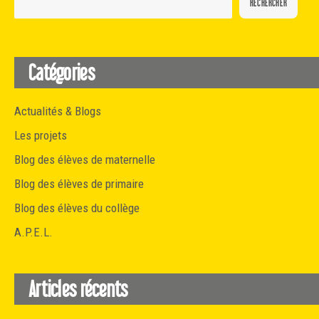
RECHERCHER
Catégories
Actualités & Blogs
Les projets
Blog des élèves de maternelle
Blog des élèves de primaire
Blog des élèves du collège
A.P.E.L.
Articles récents