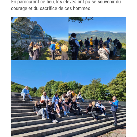
En parcourant ce lieu, les élèves ont pu se souvenir du
courage et du sacrifice de ces hommes.