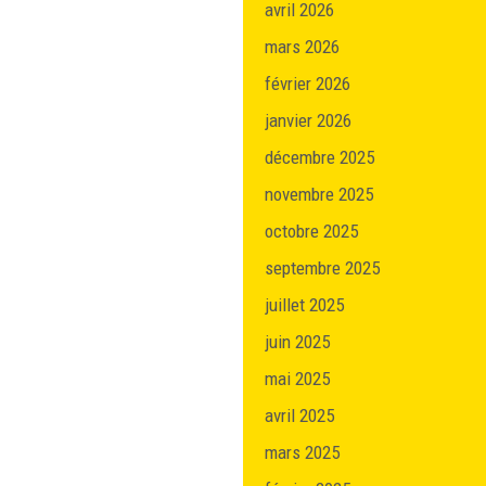
avril 2026
mars 2026
février 2026
janvier 2026
décembre 2025
novembre 2025
octobre 2025
septembre 2025
juillet 2025
juin 2025
mai 2025
avril 2025
mars 2025