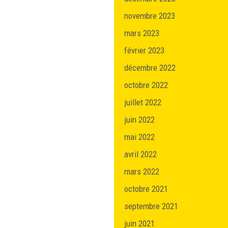
novembre 2023
mars 2023
février 2023
décembre 2022
octobre 2022
juillet 2022
juin 2022
mai 2022
avril 2022
mars 2022
octobre 2021
septembre 2021
juin 2021