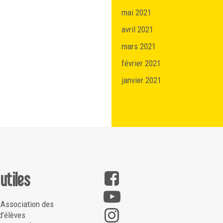
mai 2021
avril 2021
mars 2021
février 2021
janvier 2021
 utiles
 Association des
d’élèves