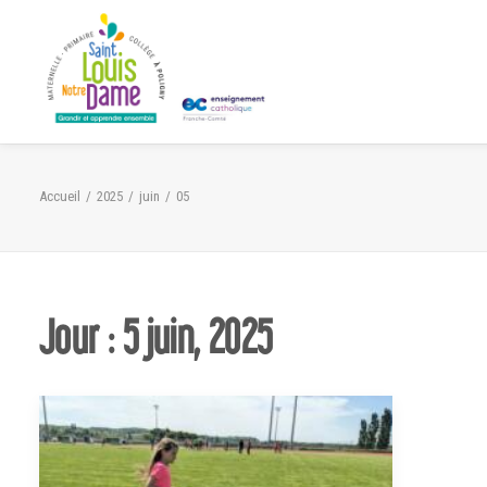
Panneau de gestion des cookies
Accueil
2025
juin
05
Jour : 5 juin, 2025