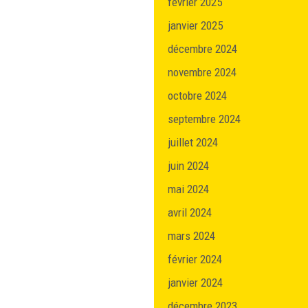
février 2025
janvier 2025
décembre 2024
novembre 2024
octobre 2024
septembre 2024
juillet 2024
juin 2024
mai 2024
avril 2024
mars 2024
février 2024
janvier 2024
décembre 2023