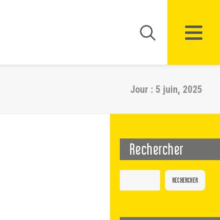
Jour : 5 juin, 2025
Rechercher
RECHERCHER