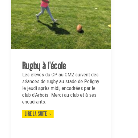
Rugby à l'école
Les élèves du CP au CM2 suivent des
séances de rugby au stade de Poligny
le jeudi après midi, encadrées par le
club d'Arbois. Merci au club et à ses
encadrants.
LIRE LA SUITE