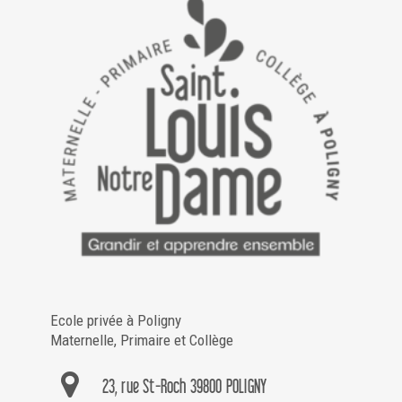
Ecole privée à Poligny
Maternelle, Primaire et Collège
23, rue St-Roch 39800 POLIGNY