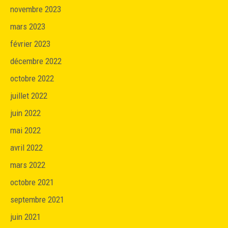
novembre 2023
mars 2023
février 2023
décembre 2022
octobre 2022
juillet 2022
juin 2022
mai 2022
avril 2022
mars 2022
octobre 2021
septembre 2021
juin 2021