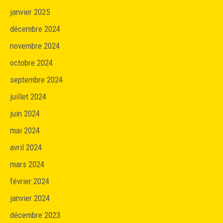
janvier 2025
décembre 2024
novembre 2024
octobre 2024
septembre 2024
juillet 2024
juin 2024
mai 2024
avril 2024
mars 2024
février 2024
janvier 2024
décembre 2023