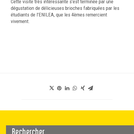
Cette visite très intéressante s’est terminée par une
dégustation de délicieuses brioches fabriquées par les
étudiants de l’ENILEA, que les 4èmes remercient
vivement.
Rechercher