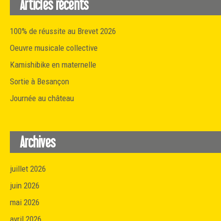
Articles récents
100% de réussite au Brevet 2026
Oeuvre musicale collective
Kamishibike en maternelle
Sortie à Besançon
Journée au château
Archives
juillet 2026
juin 2026
mai 2026
avril 2026