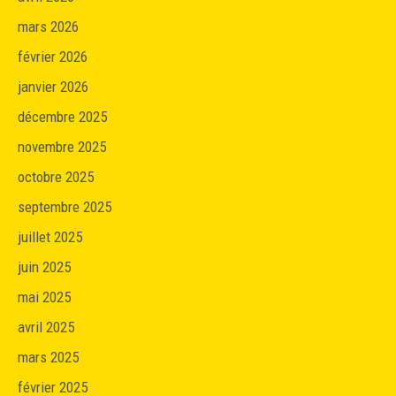
mars 2026
février 2026
janvier 2026
décembre 2025
novembre 2025
octobre 2025
septembre 2025
juillet 2025
juin 2025
mai 2025
avril 2025
mars 2025
février 2025