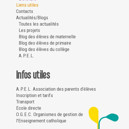
Liens utiles
Contacts
Actualités/Blogs
Toutes les actualités
Les projets
Blog des élèves de maternelle
Blog des élèves de primaire
Blog des élèves du collège
A.P.E.L.
Infos utiles
A.P.E.L. Association des parents d’élèves
Inscription et tarifs
Transport
Ecole directe
O.G.E.C. Organismes de gestion de
l’Enseignement catholique