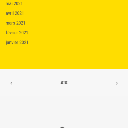
mai 2021
avril 2021
mars 2021
février 2021
janvier 2021
ACTUS