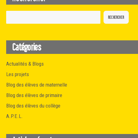
RECHERCHER
Catégories
Actualités & Blogs
Les projets
Blog des élèves de maternelle
Blog des élèves de primaire
Blog des élèves du collège
A.P.E.L.