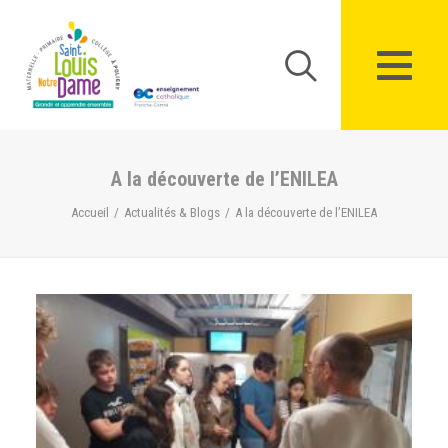
Panneau de gestion des cookies
A la découverte de l’ENILEA
Accueil
Actualités & Blogs
A la découverte de l’ENILEA