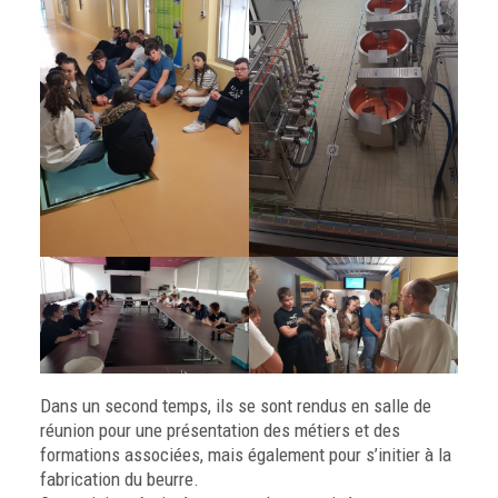
Dans un second temps, ils se sont rendus en salle de
réunion pour une présentation des métiers et des
formations associées, mais également pour s’initier à la
fabrication du beurre.