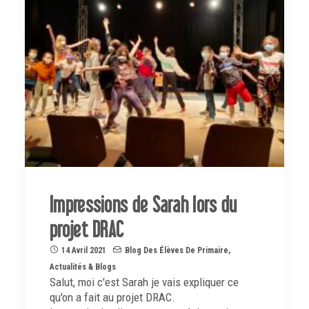
Impressions de Sarah lors du
projet DRAC
14 Avril 2021
Blog Des Élèves De Primaire
,
Actualités & Blogs
Salut, moi c'est Sarah je vais expliquer ce
qu'on a fait au projet DRAC.