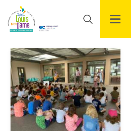
Panneau de gestion des cookies