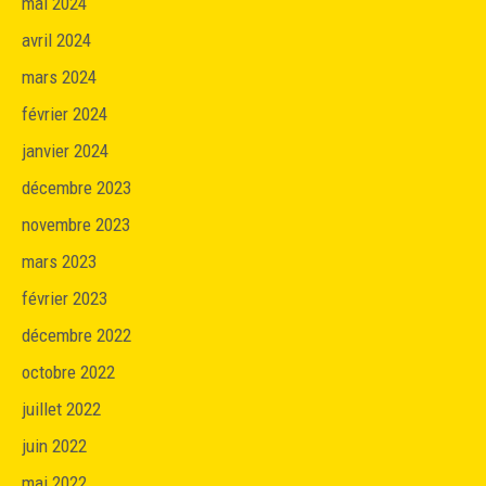
mai 2024
avril 2024
mars 2024
février 2024
janvier 2024
décembre 2023
novembre 2023
mars 2023
février 2023
décembre 2022
octobre 2022
juillet 2022
juin 2022
mai 2022