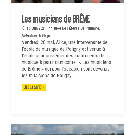
Les musiciens de BRÊME
15 Juin 2021
Blog Des Élèves De Primaire
,
Actualités & Blogs
Vendredi 28 mai, Alice, une intervenante de
l’école de musique de Poligny est venue à
l’école pour présenter des instruments de
musique à partir d’un conte : « Les musiciens
de Brême » qui pour l’occasion sont devenus
les musiciens de Poligny.
LIRE LA SUITE