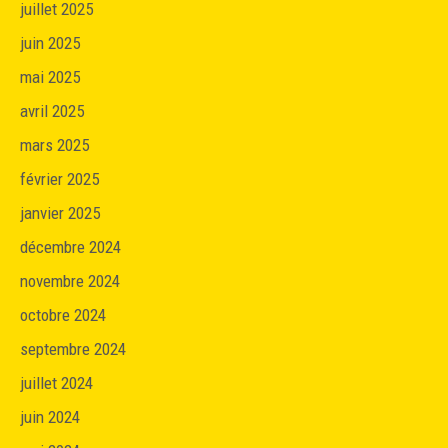
juillet 2025
juin 2025
mai 2025
avril 2025
mars 2025
février 2025
janvier 2025
décembre 2024
novembre 2024
octobre 2024
septembre 2024
juillet 2024
juin 2024