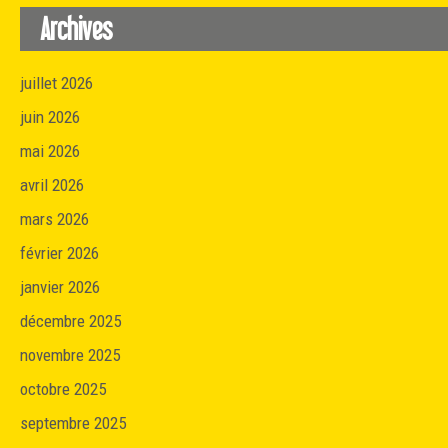
Archives
juillet 2026
juin 2026
mai 2026
avril 2026
mars 2026
février 2026
janvier 2026
décembre 2025
novembre 2025
octobre 2025
septembre 2025