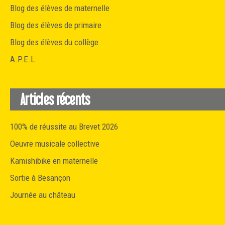
Blog des élèves de maternelle
Blog des élèves de primaire
Blog des élèves du collège
A.P.E.L.
Articles récents
100% de réussite au Brevet 2026
Oeuvre musicale collective
Kamishibike en maternelle
Sortie à Besançon
Journée au château