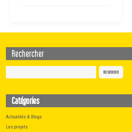
Rechercher
RECHERCHER
Catégories
Actualités & Blogs
Les projets