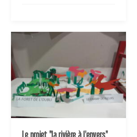
Le projet "la rivière à l'envers"