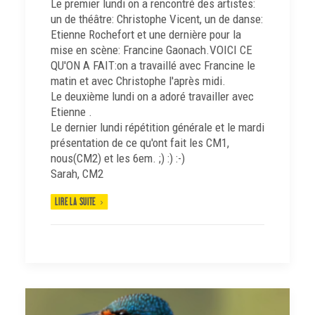
Le premier lundi on a rencontré des artistes:
un de théâtre: Christophe Vicent, un de danse:
Etienne Rochefort et une dernière pour la
mise en scène: Francine Gaonach.VOICI CE
QU'ON A FAIT:on a travaillé avec Francine le
matin et avec Christophe l'après midi.
Le deuxième lundi on a adoré travailler avec
Etienne .
Le dernier lundi répétition générale et le mardi
présentation de ce qu'ont fait les CM1,
nous(CM2) et les 6em. ;) :) :-)
Sarah, CM2
LIRE LA SUITE