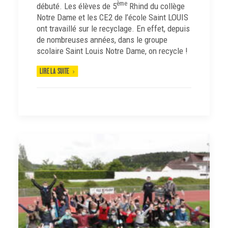
ème
débuté. Les élèves de 5
Rhind du collège
Notre Dame et les CE2 de l’école Saint LOUIS
ont travaillé sur le recyclage. En effet, depuis
de nombreuses années, dans le groupe
scolaire Saint Louis Notre Dame, on recycle !
LIRE LA SUITE