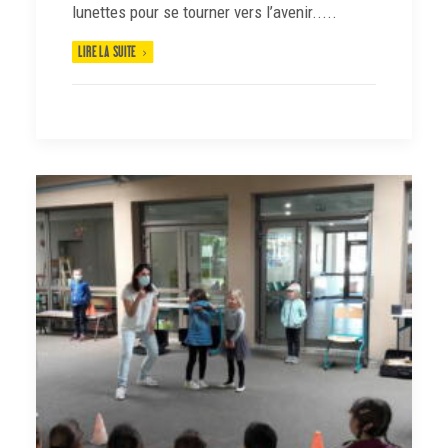
lunettes pour se tourner vers l’avenir.....
LIRE LA SUITE