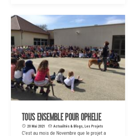
TOUS ENSEMBLE POUR OPHELIE
20 Mai 2021
Actualités & Blogs
,
Les Projets
C’est au mois de Novembre que le projet a