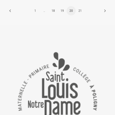
1
…
18
19
20
21