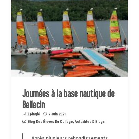
Journées à la base nautique de
Bellecin
Épinglé
7 Juin 2021
Blog Des Élèves Du Collège
,
Actualités & Blogs
Après plusieurs rebondissements