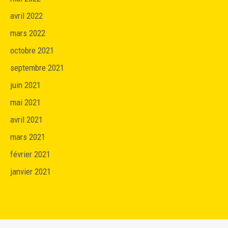
avril 2022
mars 2022
octobre 2021
septembre 2021
juin 2021
mai 2021
avril 2021
mars 2021
février 2021
janvier 2021