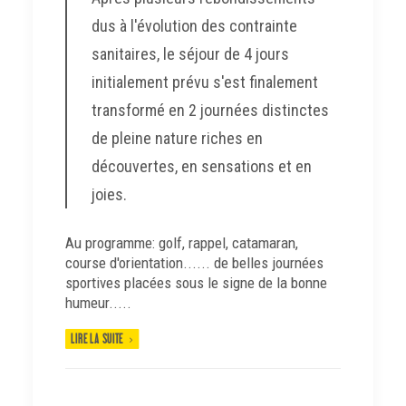
dus à l'évolution des contrainte
sanitaires, le séjour de 4 jours
initialement prévu s'est finalement
transformé en 2 journées distinctes
de pleine nature riches en
découvertes, en sensations et en
joies.
Au programme: golf, rappel, catamaran,
course d'orientation...... de belles journées
sportives placées sous le signe de la bonne
humeur.....
LIRE LA SUITE