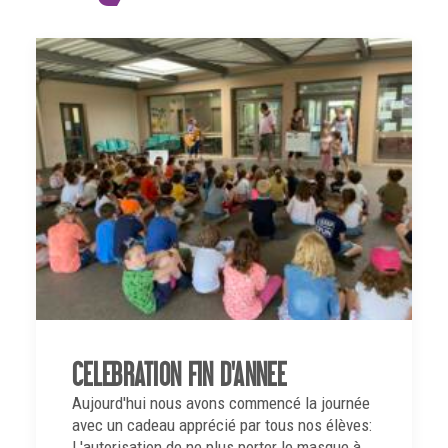
CELEBRATION FIN D'ANNEE
Aujourd'hui nous avons commencé la journée
avec un cadeau apprécié par tous nos élèves:
L'autorisation de ne plus porter le masque à