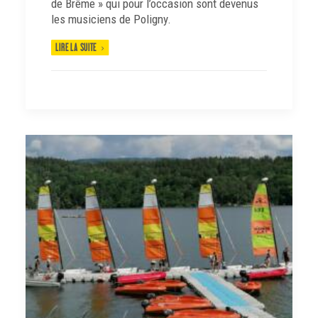
de Brême » qui pour l’occasion sont devenus
les musiciens de Poligny.
LIRE LA SUITE