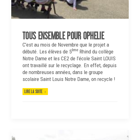
TOUS ENSEMBLE POUR OPHELIE
C’est au mois de Novembre que le projet a
ème
débuté. Les élèves de 5
Rhind du collège
Notre Dame et les CE2 de l’école Saint LOUIS
ont travaillé sur le recyclage. En effet, depuis
de nombreuses années, dans le groupe
scolaire Saint Louis Notre Dame, on recycle !
LIRE LA SUITE