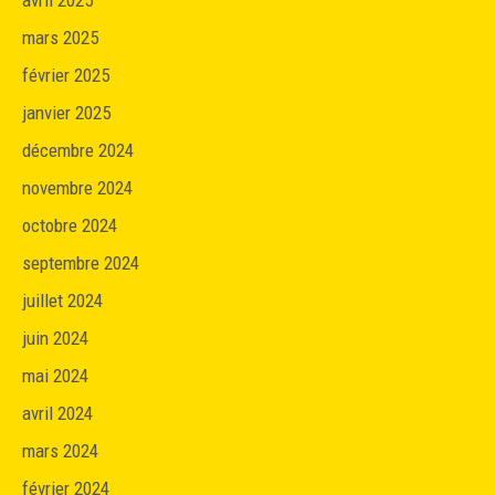
avril 2025
mars 2025
février 2025
janvier 2025
décembre 2024
novembre 2024
octobre 2024
septembre 2024
juillet 2024
juin 2024
mai 2024
avril 2024
mars 2024
février 2024