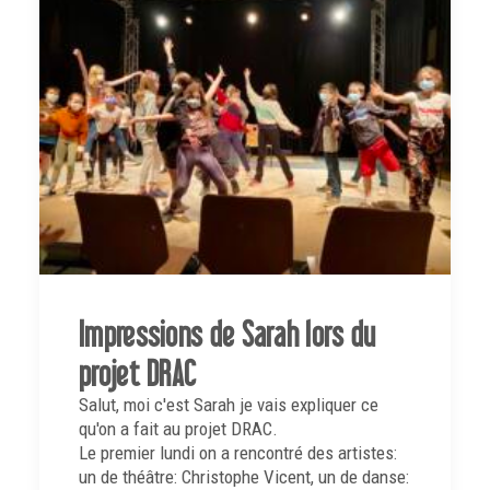
Impressions de Sarah lors du
projet DRAC
Salut, moi c'est Sarah je vais expliquer ce
qu'on a fait au projet DRAC.
Le premier lundi on a rencontré des artistes:
un de théâtre: Christophe Vicent, un de danse: