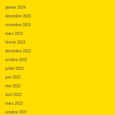
janvier 2024
décembre 2023
novembre 2023
mars 2023
février 2023
décembre 2022
octobre 2022
juillet 2022
juin 2022
mai 2022
avril 2022
mars 2022
octobre 2021