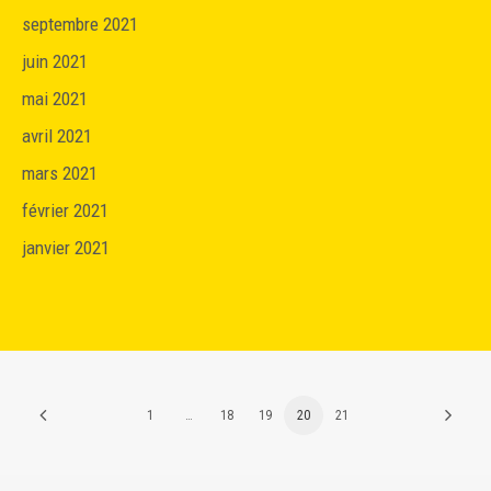
septembre 2021
juin 2021
mai 2021
avril 2021
mars 2021
février 2021
janvier 2021
1
…
18
19
20
21