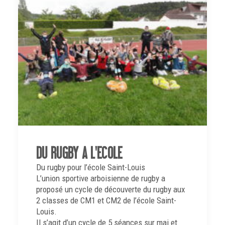
DU RUGBY A L'ECOLE
Du rugby pour l’école Saint-Louis
L’union sportive arboisienne de rugby a
proposé un cycle de découverte du rugby aux
2 classes de CM1 et CM2 de l’école Saint-
Louis.
Il s’agit d’un cycle de 5 séances sur mai et