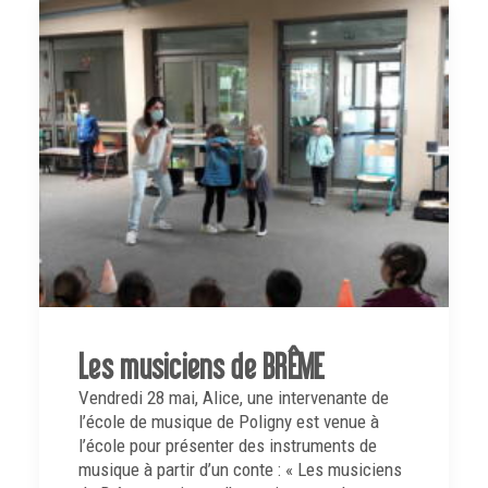
Les musiciens de BRÊME
Vendredi 28 mai, Alice, une intervenante de
l’école de musique de Poligny est venue à
l’école pour présenter des instruments de
musique à partir d’un conte : « Les musiciens