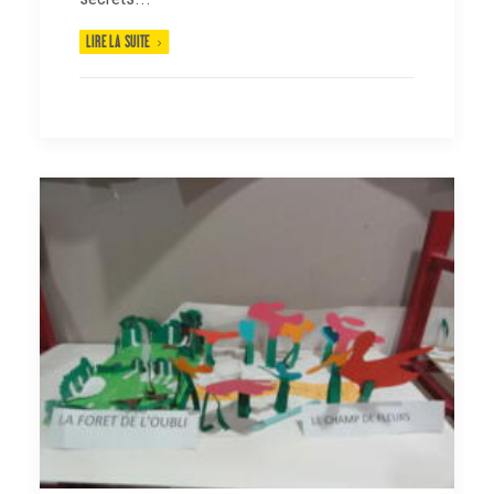
LIRE LA SUITE