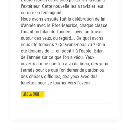
l'extérieur. Cette nouvelle les a ravis et leur
sourire en témoignait.
Nous avons ensuite fait la célébration de fin
d'année avec le Père Maurice, chaque classe
faisait un bilan de l'année : avec un travail
autour des yeux, du regard…. De quoi avons-
nous été témoins ? Qu’avons-nous vu ? On a
été témoins de …..en positif à l’école. Bilan
de l’année sur ce que l’on a vécu. Yeux
ouverts sur ce que l’on a vu de beau, des yeux
fermés pour ce que l’on demande pardon ou
des choses difficiles, des yeux avec des
lunettes pour se tourner vers l’avenir.....
LIRE LA SUITE