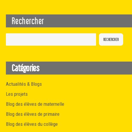
Rechercher
RECHERCHER
Catégories
Actualités & Blogs
Les projets
Blog des élèves de maternelle
Blog des élèves de primaire
Blog des élèves du collège