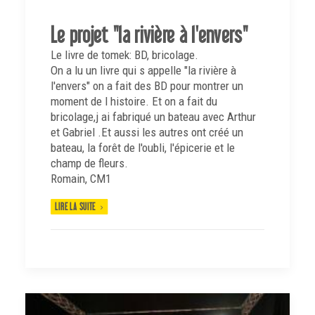
Le projet "la rivière à l'envers"
Le livre de tomek: BD, bricolage.
On a lu un livre qui s appelle "la rivière à
l'envers" on a fait des BD pour montrer un
moment de l histoire. Et on a fait du
bricolage,j ai fabriqué un bateau avec Arthur
et Gabriel .Et aussi les autres ont créé un
bateau, la forêt de l'oubli, l'épicerie et le
champ de fleurs.
Romain, CM1
LIRE LA SUITE