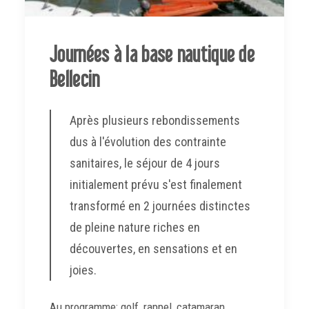
Journées à la base nautique de
Bellecin
Après plusieurs rebondissements
dus à l'évolution des contrainte
sanitaires, le séjour de 4 jours
initialement prévu s'est finalement
transformé en 2 journées distinctes
de pleine nature riches en
découvertes, en sensations et en
joies.
Au programme: golf, rappel, catamaran,