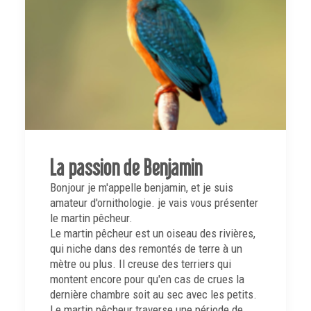
La passion de Benjamin
Bonjour je m'appelle benjamin, et je suis
amateur d'ornithologie. je vais vous présenter
le martin pêcheur.
Le martin pêcheur est un oiseau des rivières,
qui niche dans des remontés de terre à un
mètre ou plus. Il creuse des terriers qui
montent encore pour qu'en cas de crues la
dernière chambre soit au sec avec les petits.
Le martin pêcheur traverse une période de