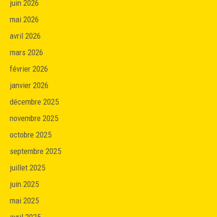
juin 2026
mai 2026
avril 2026
mars 2026
février 2026
janvier 2026
décembre 2025
novembre 2025
octobre 2025
septembre 2025
juillet 2025
juin 2025
mai 2025