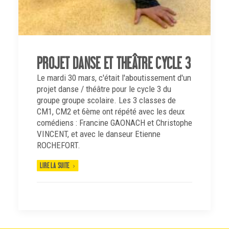
PROJET DANSE ET THEÂTRE CYCLE 3
Le mardi 30 mars, c'était l'aboutissement d'un
projet danse / théâtre pour le cycle 3 du
groupe groupe scolaire. Les 3 classes de
CM1, CM2 et 6ème ont répété avec les deux
comédiens : Francine GAONACH et Christophe
VINCENT, et avec le danseur Etienne
ROCHEFORT.
LIRE LA SUITE