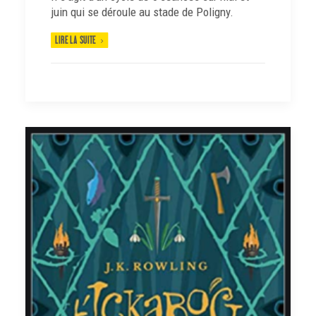
juin qui se déroule au stade de Poligny.
LIRE LA SUITE