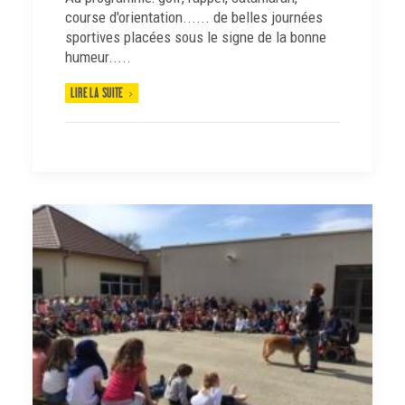
course d'orientation...... de belles journées
sportives placées sous le signe de la bonne
humeur.....
LIRE LA SUITE