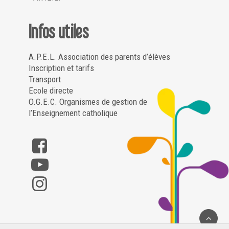
Infos utiles
A.P.E.L. Association des parents d’élèves
Inscription et tarifs
Transport
Ecole directe
O.G.E.C. Organismes de gestion de
l’Enseignement catholique