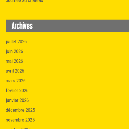
Journée au château
Archives
juillet 2026
juin 2026
mai 2026
avril 2026
mars 2026
février 2026
janvier 2026
décembre 2025
novembre 2025