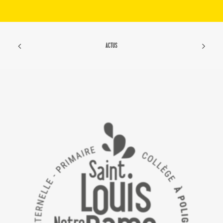
ACTUS