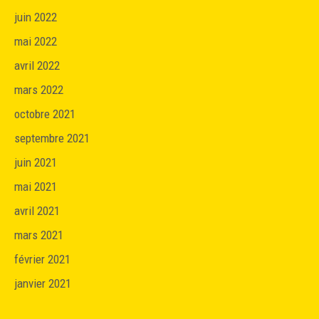
juin 2022
mai 2022
avril 2022
mars 2022
octobre 2021
septembre 2021
juin 2021
mai 2021
avril 2021
mars 2021
février 2021
janvier 2021