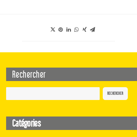
Rechercher
RECHERCHER
Catégories