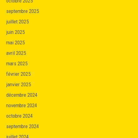
octobre 2025
septembre 2025
juillet 2025
juin 2025
mai 2025
avril 2025
mars 2025
février 2025
janvier 2025
décembre 2024
novembre 2024
octobre 2024
septembre 2024
juillet 2024