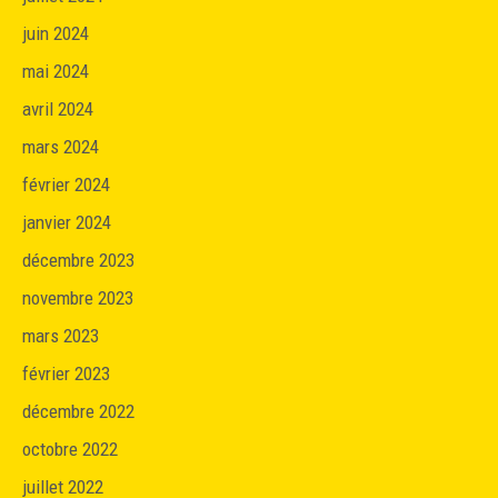
juin 2024
mai 2024
avril 2024
mars 2024
février 2024
janvier 2024
décembre 2023
novembre 2023
mars 2023
février 2023
décembre 2022
octobre 2022
juillet 2022