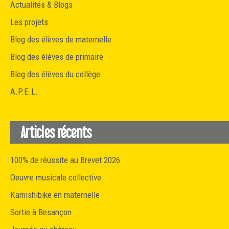
Actualités & Blogs
Les projets
Blog des élèves de maternelle
Blog des élèves de primaire
Blog des élèves du collège
A.P.E.L.
Articles récents
100% de réussite au Brevet 2026
Oeuvre musicale collective
Kamishibike en maternelle
Sortie à Besançon