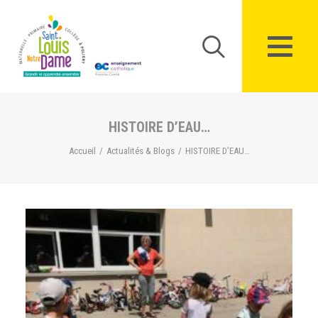
Panneau de gestion des cookies
HISTOIRE D’EAU…
Accueil
Actualités & Blogs
HISTOIRE D’EAU…