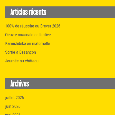
Articles récents
100% de réussite au Brevet 2026
Oeuvre musicale collective
Kamishibike en maternelle
Sortie à Besançon
Journée au château
Archives
juillet 2026
juin 2026