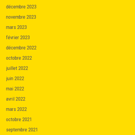
décembre 2023
novembre 2023
mars 2023
février 2023
décembre 2022
octobre 2022
juillet 2022
juin 2022
mai 2022
avril 2022
mars 2022
octobre 2021
septembre 2021