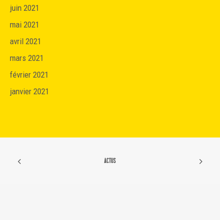
juin 2021
mai 2021
avril 2021
mars 2021
février 2021
janvier 2021
ACTUS