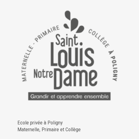
Ecole privée à Poligny
Maternelle, Primaire et Collège