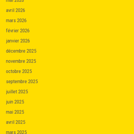
mai 2026
avril 2026
mars 2026
février 2026
janvier 2026
décembre 2025
novembre 2025
octobre 2025
septembre 2025
juillet 2025
juin 2025
mai 2025
avril 2025
mars 2025