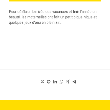
Pour célébrer l’arrivée des vacances et finir l’année en
beauté, les maternelles ont fait un petit pique-nique et
quelques jeux d’eau en plein air…