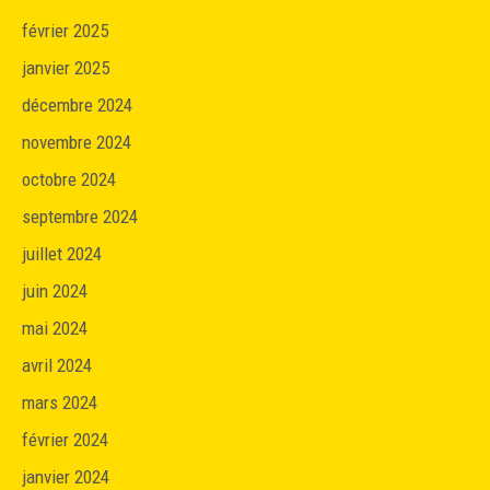
février 2025
janvier 2025
décembre 2024
novembre 2024
octobre 2024
septembre 2024
juillet 2024
juin 2024
mai 2024
avril 2024
mars 2024
février 2024
janvier 2024