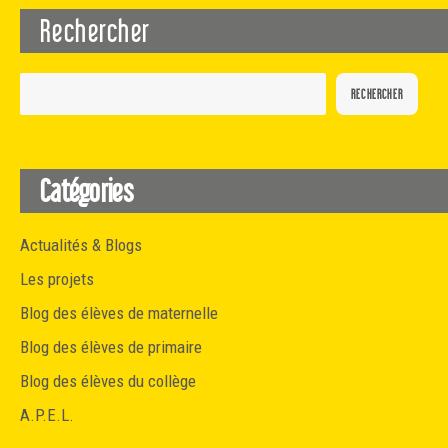
Rechercher
RECHERCHER
Catégories
Actualités & Blogs
Les projets
Blog des élèves de maternelle
Blog des élèves de primaire
Blog des élèves du collège
A.P.E.L.