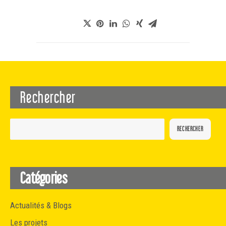
Rechercher
RECHERCHER
Catégories
Actualités & Blogs
Les projets