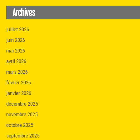
Archives
juillet 2026
juin 2026
mai 2026
avril 2026
mars 2026
février 2026
janvier 2026
décembre 2025
novembre 2025
octobre 2025
septembre 2025