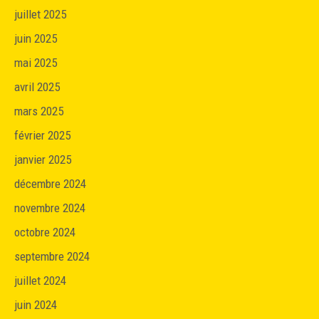
juillet 2025
juin 2025
mai 2025
avril 2025
mars 2025
février 2025
janvier 2025
décembre 2024
novembre 2024
octobre 2024
septembre 2024
juillet 2024
juin 2024