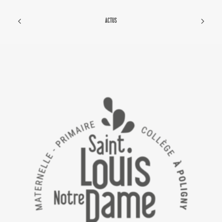
ACTUS