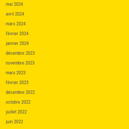
mai 2024
avril 2024
mars 2024
février 2024
janvier 2024
décembre 2023
novembre 2023
mars 2023
février 2023
décembre 2022
octobre 2022
juillet 2022
juin 2022