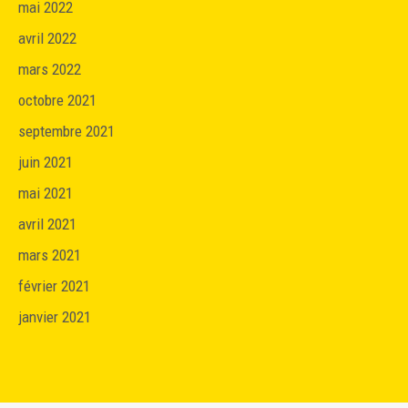
mai 2022
avril 2022
mars 2022
octobre 2021
septembre 2021
juin 2021
mai 2021
avril 2021
mars 2021
février 2021
janvier 2021