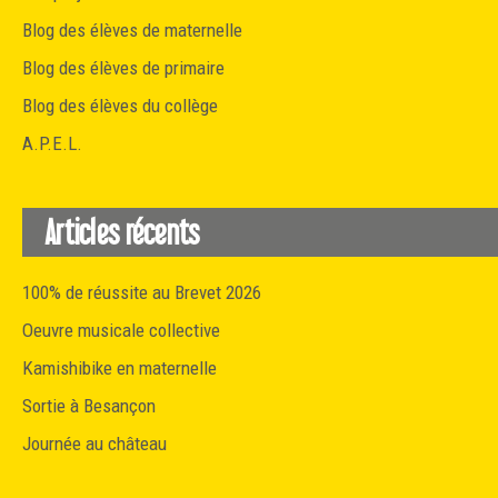
Blog des élèves de maternelle
Blog des élèves de primaire
Blog des élèves du collège
A.P.E.L.
Articles récents
100% de réussite au Brevet 2026
Oeuvre musicale collective
Kamishibike en maternelle
Sortie à Besançon
Journée au château