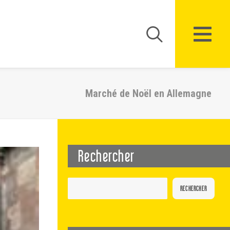
Marché de Noël en Allemagne
Rechercher
RECHERCHER