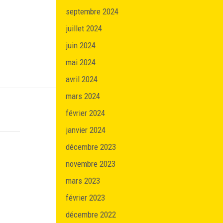
septembre 2024
juillet 2024
juin 2024
mai 2024
avril 2024
mars 2024
février 2024
janvier 2024
décembre 2023
novembre 2023
mars 2023
février 2023
décembre 2022