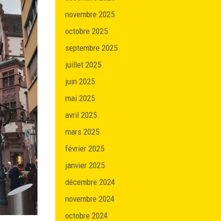
novembre 2025
octobre 2025
septembre 2025
juillet 2025
juin 2025
mai 2025
avril 2025
mars 2025
février 2025
janvier 2025
décembre 2024
novembre 2024
octobre 2024