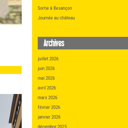
Sortie à Besançon
Journée au château
Archives
juillet 2026
juin 2026
mai 2026
avril 2026
mars 2026
février 2026
janvier 2026
décembre 2025