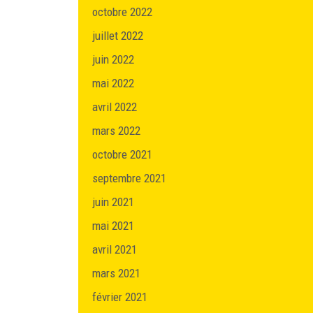
octobre 2022
juillet 2022
juin 2022
mai 2022
avril 2022
mars 2022
octobre 2021
septembre 2021
juin 2021
mai 2021
avril 2021
mars 2021
février 2021