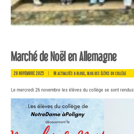
Marché de Noël en Allemagne
29 NOVEMBRE 2025
|
IN
,
ACTUALITÉS & BLOGS
BLOG DES ÉLÈVES DU COLLÈGE
Le mercredi 26 novembre les élèves du collège se sont rendus à 