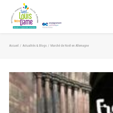
Panneau de gestion des cookies
Accueil
Actualités & Blogs
Marché de Noël en Allemagne