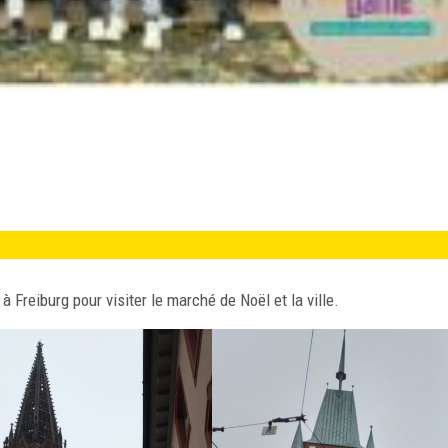
Freiburg pour visiter le marché de Noël et la ville.