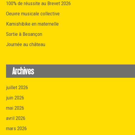
100% de réussite au Brevet 2026
Oeuvre musicale collective
Kamishibike en maternelle
Sortie à Besançon
Journée au château
Archives
juillet 2026
juin 2026
mai 2026
avril 2026
mars 2026