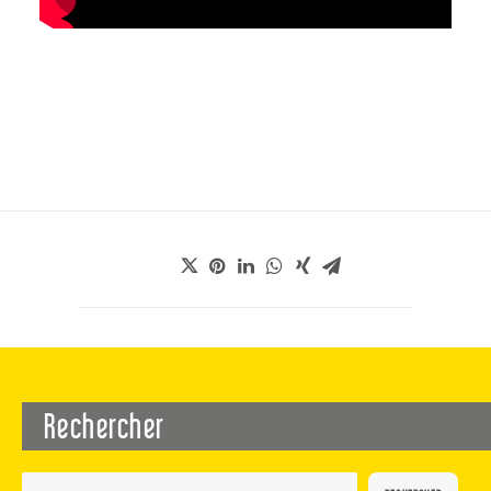
Rechercher