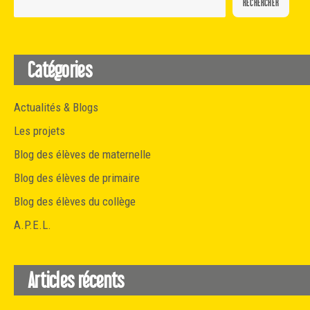
RECHERCHER
Catégories
Actualités & Blogs
Les projets
Blog des élèves de maternelle
Blog des élèves de primaire
Blog des élèves du collège
A.P.E.L.
Articles récents