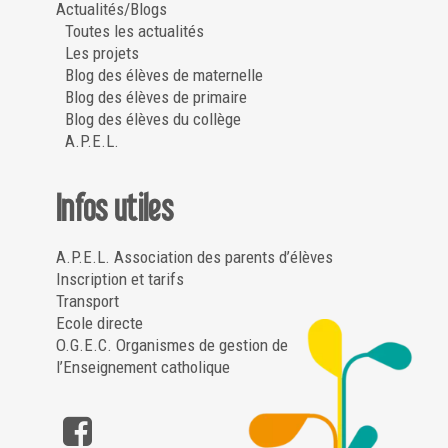
Actualités/Blogs
Toutes les actualités
Les projets
Blog des élèves de maternelle
Blog des élèves de primaire
Blog des élèves du collège
A.P.E.L.
Infos utiles
A.P.E.L. Association des parents d’élèves
Inscription et tarifs
Transport
Ecole directe
O.G.E.C. Organismes de gestion de
l’Enseignement catholique