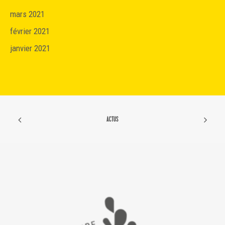
mars 2021
février 2021
janvier 2021
ACTUS