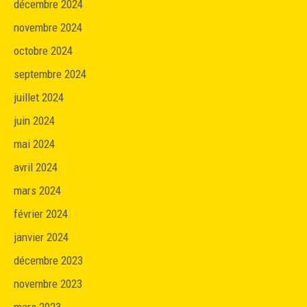
décembre 2024
novembre 2024
octobre 2024
septembre 2024
juillet 2024
juin 2024
mai 2024
avril 2024
mars 2024
février 2024
janvier 2024
décembre 2023
novembre 2023