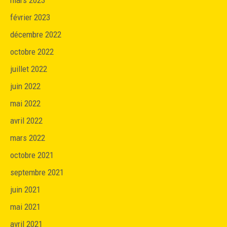
mars 2023
février 2023
décembre 2022
octobre 2022
juillet 2022
juin 2022
mai 2022
avril 2022
mars 2022
octobre 2021
septembre 2021
juin 2021
mai 2021
avril 2021