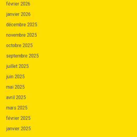
février 2026
janvier 2026
décembre 2025
novembre 2025
octobre 2025
septembre 2025
juillet 2025
juin 2025
mai 2025
avril 2025
mars 2025
février 2025
janvier 2025