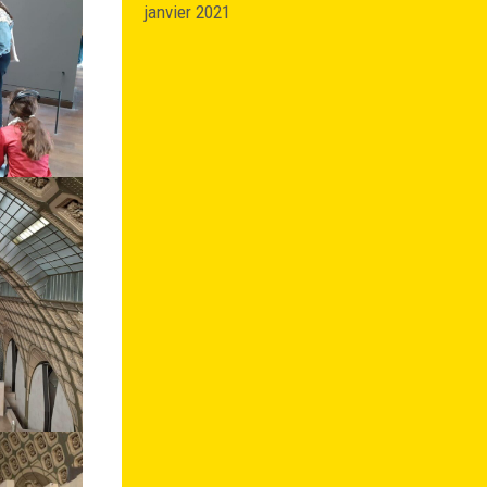
janvier 2021