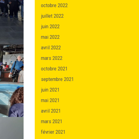
octobre 2022
juillet 2022
juin 2022
mai 2022
avril 2022
mars 2022
octobre 2021
septembre 2021
juin 2021
mai 2021
avril 2021
mars 2021
février 2021