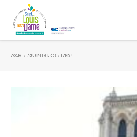
Panneau de gestion des cookies
Accueil
Actualités & Blogs
PARIS !