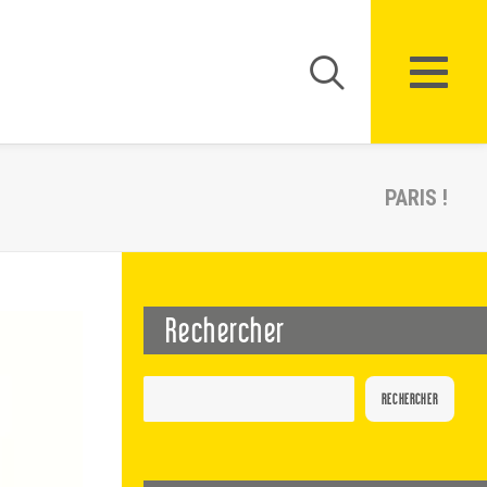
PARIS !
Rechercher
RECHERCHER