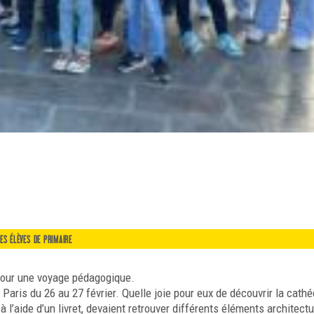
ES ÉLÈVES DE PRIMAIRE
 pour une voyage pédagogique.
ris du 26 au 27 février. Quelle joie pour eux de découvrir la cathé
 l’aide d’un livret, devaient retrouver différents éléments architect