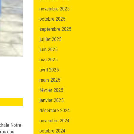
novembre 2025
octobre 2025
septembre 2025
juillet 2025
juin 2025
mai 2025
avril 2025
mars 2025
février 2025
janvier 2025
décembre 2024
novembre 2024
drale Notre-
octobre 2024
uraux ou