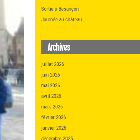
Sortie à Besançon
Journée au château
Archives
juillet 2026
juin 2026
mai 2026
avril 2026
mars 2026
février 2026
janvier 2026
décembre 2025