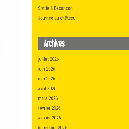
Sortie à Besançon
Journée au château
Archives
juillet 2026
juin 2026
mai 2026
avril 2026
mars 2026
février 2026
janvier 2026
décembre 2025