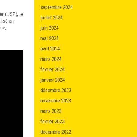
septembre 2024
ent JSP), le
juillet 2024
lisé en
que,
juin 2024
mai 2024
avril 2024
mars 2024
février 2024
janvier 2024
décembre 2023
novembre 2023
mars 2023
février 2023
décembre 2022