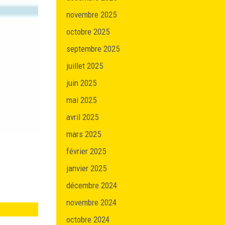
novembre 2025
octobre 2025
septembre 2025
juillet 2025
juin 2025
mai 2025
avril 2025
mars 2025
février 2025
janvier 2025
décembre 2024
novembre 2024
octobre 2024