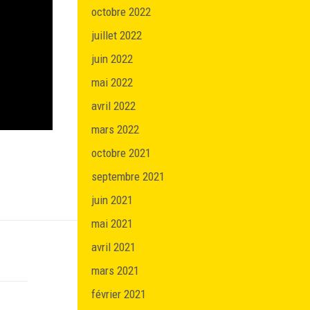
octobre 2022
juillet 2022
juin 2022
mai 2022
avril 2022
mars 2022
octobre 2021
septembre 2021
juin 2021
mai 2021
avril 2021
mars 2021
février 2021