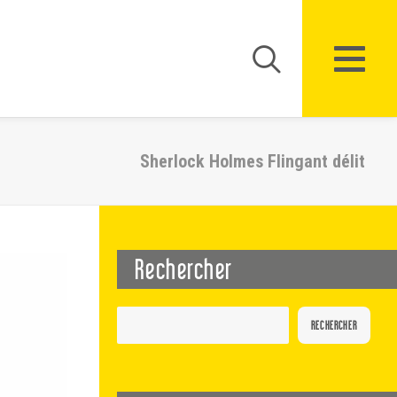
Sherlock Holmes Flingant délit
Rechercher
RECHERCHER