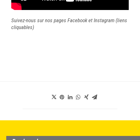
Suivez-nous sur nos pages
Facebook
et
Instagram
(liens
cliquables)