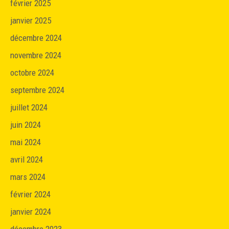
février 2025
janvier 2025
décembre 2024
novembre 2024
octobre 2024
septembre 2024
juillet 2024
juin 2024
mai 2024
avril 2024
mars 2024
février 2024
janvier 2024
décembre 2023