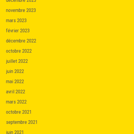
novembre 2023
mars 2023
février 2023
décembre 2022
octobre 2022
juillet 2022
juin 2022
mai 2022
avril 2022
mars 2022
octobre 2021
septembre 2021
juin 2021