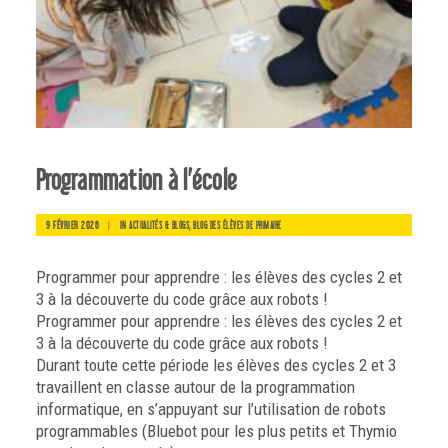
Programmation à l’école
9 FÉVRIER 2026
|
IN
,
ACTUALITÉS & BLOGS
BLOG DES ÉLÈVES DE PRIMAIRE
Programmer pour apprendre : les élèves des cycles 2 et
3 à la découverte du code grâce aux robots !
Programmer pour apprendre : les élèves des cycles 2 et
3 à la découverte du code grâce aux robots !
Durant toute cette période les élèves des cycles 2 et 3
travaillent en classe autour de la programmation
informatique, en s’appuyant sur l’utilisation de robots
programmables (Bluebot pour les plus petits et Thymio