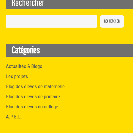
Rechercher
RECHERCHER
Catégories
Actualités & Blogs
Les projets
Blog des élèves de maternelle
Blog des élèves de primaire
Blog des élèves du collège
A.P.E.L.