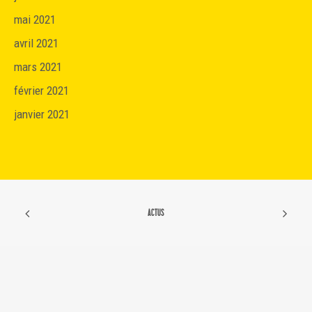
mai 2021
avril 2021
mars 2021
février 2021
janvier 2021
ACTUS