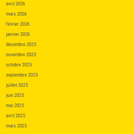
avril 2026
mars 2026
février 2026
janvier 2026
décembre 2025
novembre 2025
octobre 2025
septembre 2025
juillet 2025
juin 2025
mai 2025
avril 2025
mars 2025