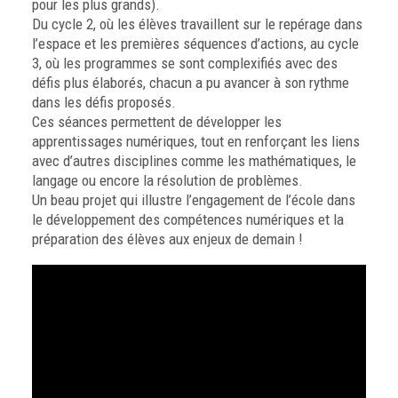
pour les plus grands).
Du cycle 2, où les élèves travaillent sur le repérage dans
l’espace et les premières séquences d’actions, au cycle
3, où les programmes se sont complexifiés avec des
défis plus élaborés, chacun a pu avancer à son rythme
dans les défis proposés.
Ces séances permettent de développer les
apprentissages numériques, tout en renforçant les liens
avec d’autres disciplines comme les mathématiques, le
langage ou encore la résolution de problèmes.
Un beau projet qui illustre l’engagement de l’école dans
le développement des compétences numériques et la
préparation des élèves aux enjeux de demain !