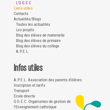
L’O.G.E.C
Liens utiles
Contacts
Actualités/Blogs
Toutes les actualités
Les projets
Blog des élèves de maternelle
Blog des élèves de primaire
Blog des élèves du collège
A.P.E.L.
Infos utiles
A.P.E.L. Association des parents d’élèves
Inscription et tarifs
Transport
Ecole directe
O.G.E.C. Organismes de gestion de
l’Enseignement catholique