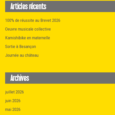
Articles récents
100% de réussite au Brevet 2026
Oeuvre musicale collective
Kamishibike en maternelle
Sortie à Besançon
Journée au château
Archives
juillet 2026
juin 2026
mai 2026