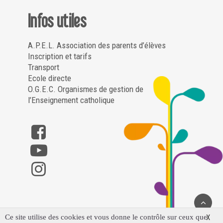
Infos utiles
A.P.E.L. Association des parents d’élèves
Inscription et tarifs
Transport
Ecole directe
O.G.E.C. Organismes de gestion de
l’Enseignement catholique
Ce site utilise des cookies et vous donne le contrôle sur ceux que
X