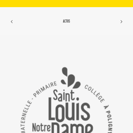
ACTUS