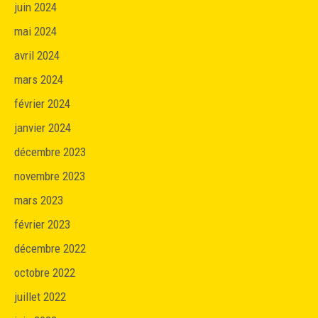
juin 2024
mai 2024
avril 2024
mars 2024
février 2024
janvier 2024
décembre 2023
novembre 2023
mars 2023
février 2023
décembre 2022
octobre 2022
juillet 2022