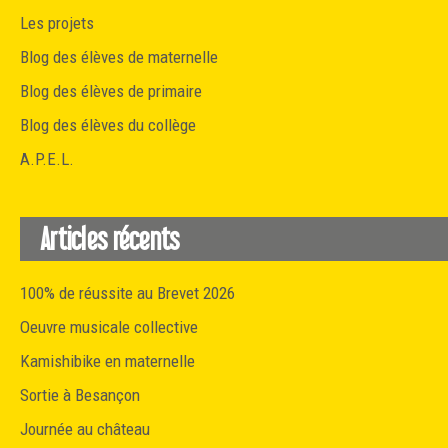
Les projets
Blog des élèves de maternelle
Blog des élèves de primaire
Blog des élèves du collège
A.P.E.L.
Articles récents
100% de réussite au Brevet 2026
Oeuvre musicale collective
Kamishibike en maternelle
Sortie à Besançon
Journée au château