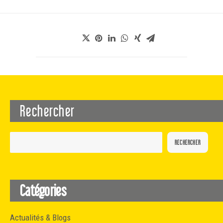
Rechercher
RECHERCHER
Catégories
Actualités & Blogs