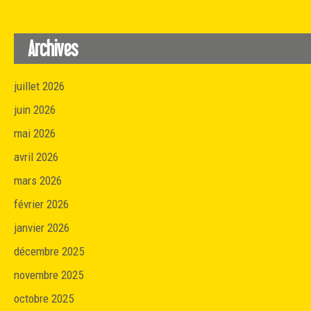
Archives
juillet 2026
juin 2026
mai 2026
avril 2026
mars 2026
février 2026
janvier 2026
décembre 2025
novembre 2025
octobre 2025