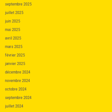
septembre 2025
juillet 2025
juin 2025
mai 2025
avril 2025
mars 2025
février 2025
janvier 2025
décembre 2024
novembre 2024
octobre 2024
septembre 2024
juillet 2024