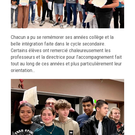
Chacun a pu se remémorer ses années collège et la
belle intégration faite dans le cycle secondaire.
Certains élèves ont remercié chaleureusement les
professeurs et la directrice pour l’accompagnement fait
tout au long de ces années et plus particulièrement leur
orientation…