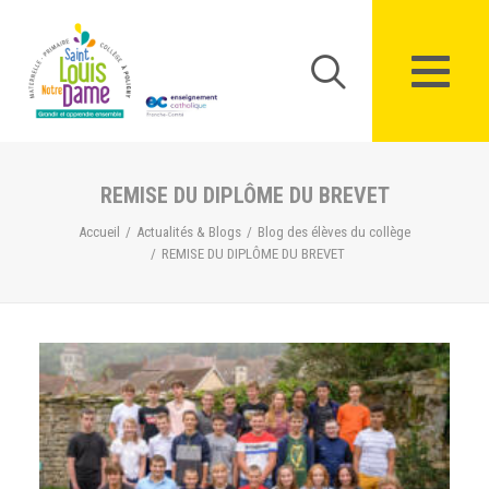
Panneau de gestion des cookies
REMISE DU DIPLÔME DU BREVET
Accueil
Actualités & Blogs
Blog des élèves du collège
REMISE DU DIPLÔME DU BREVET