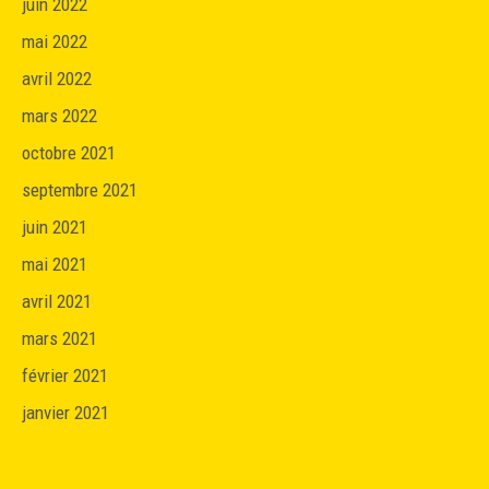
juin 2022
mai 2022
avril 2022
mars 2022
octobre 2021
septembre 2021
juin 2021
mai 2021
avril 2021
mars 2021
février 2021
janvier 2021