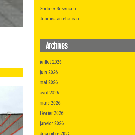
Sortie à Besançon
Journée au château
Archives
juillet 2026
juin 2026
mai 2026
avril 2026
mars 2026
février 2026
janvier 2026
décembre 2025