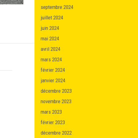
septembre 2024
juillet 2024
juin 2024
mai 2024
avril 2024
mars 2024
février 2024
janvier 2024
décembre 2023
novembre 2023
mars 2023
février 2023
décembre 2022