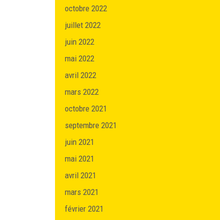
octobre 2022
juillet 2022
juin 2022
mai 2022
avril 2022
mars 2022
octobre 2021
septembre 2021
juin 2021
mai 2021
avril 2021
mars 2021
février 2021