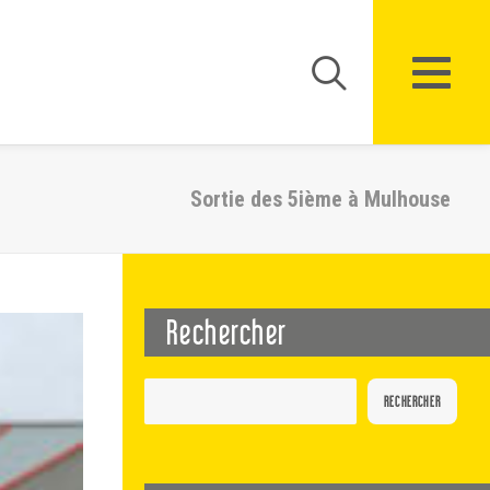
Sortie des 5ième à Mulhouse
Rechercher
RECHERCHER