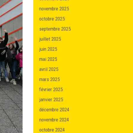
novembre 2025
octobre 2025
septembre 2025
juillet 2025
juin 2025
mai 2025
avril 2025
mars 2025
février 2025
janvier 2025
décembre 2024
novembre 2024
octobre 2024