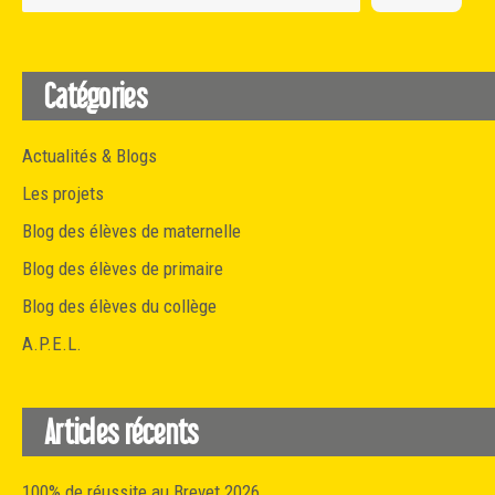
Catégories
Actualités & Blogs
Les projets
Blog des élèves de maternelle
Blog des élèves de primaire
Blog des élèves du collège
A.P.E.L.
Articles récents
100% de réussite au Brevet 2026