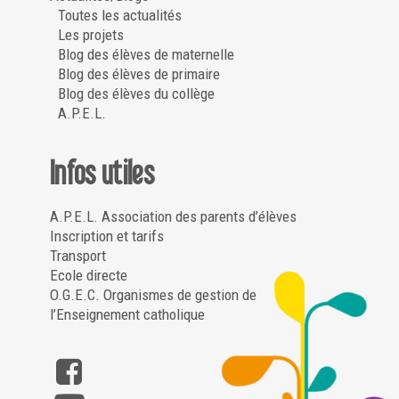
Toutes les actualités
Les projets
Blog des élèves de maternelle
Blog des élèves de primaire
Blog des élèves du collège
A.P.E.L.
Infos utiles
A.P.E.L. Association des parents d’élèves
Inscription et tarifs
Transport
Ecole directe
O.G.E.C. Organismes de gestion de
l’Enseignement catholique