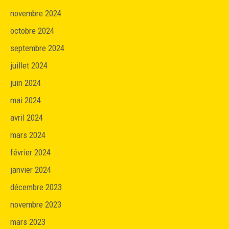
novembre 2024
octobre 2024
septembre 2024
juillet 2024
juin 2024
mai 2024
avril 2024
mars 2024
février 2024
janvier 2024
décembre 2023
novembre 2023
mars 2023