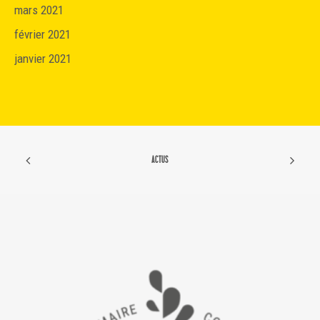
mars 2021
février 2021
janvier 2021
ACTUS