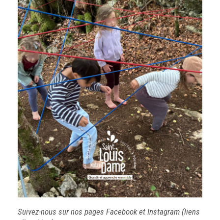
Suivez-nous sur nos pages
Facebook
et
Instagram
(liens