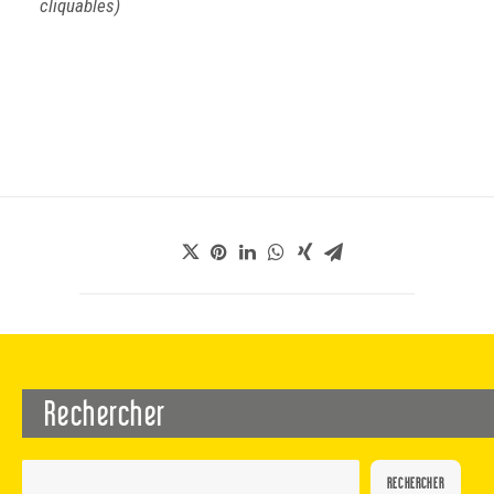
cliquables)
Rechercher
RECHERCHER