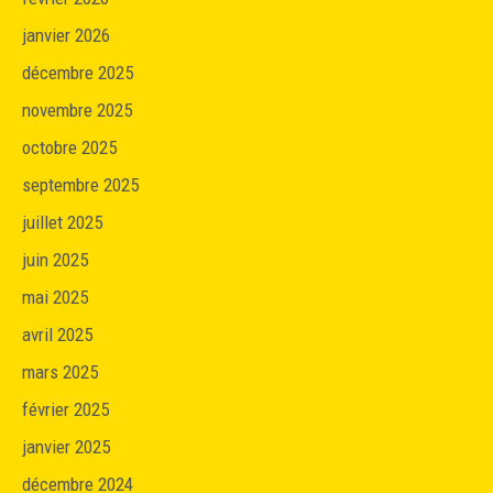
janvier 2026
décembre 2025
novembre 2025
octobre 2025
septembre 2025
juillet 2025
juin 2025
mai 2025
avril 2025
mars 2025
février 2025
janvier 2025
décembre 2024