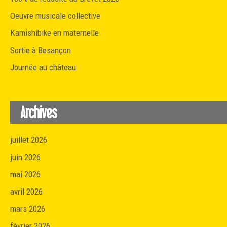
Oeuvre musicale collective
Kamishibike en maternelle
Sortie à Besançon
Journée au château
Archives
juillet 2026
juin 2026
mai 2026
avril 2026
mars 2026
février 2026