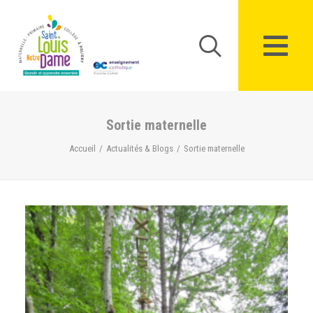
Panneau de gestion des cookies
Sortie maternelle
Accueil
Actualités & Blogs
Sortie maternelle