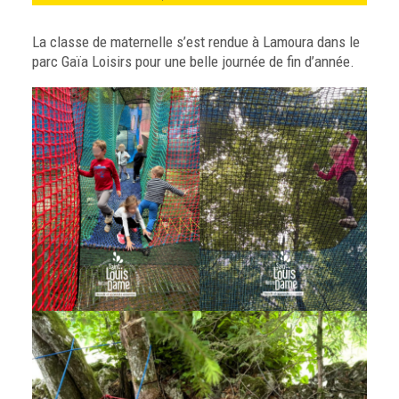
La classe de maternelle s’est rendue à Lamoura dans le
parc Gaïa Loisirs pour une belle journée de fin d’année.