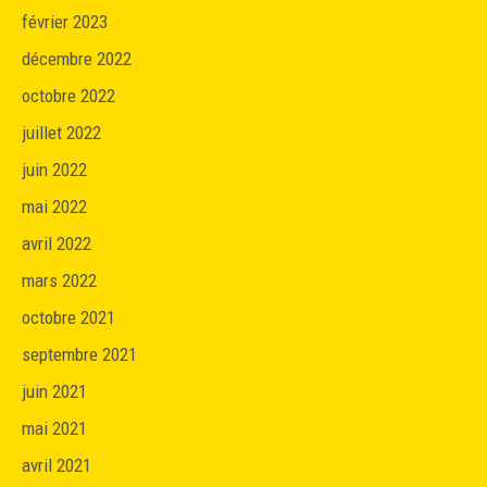
février 2023
décembre 2022
octobre 2022
juillet 2022
juin 2022
mai 2022
avril 2022
mars 2022
octobre 2021
septembre 2021
juin 2021
mai 2021
avril 2021