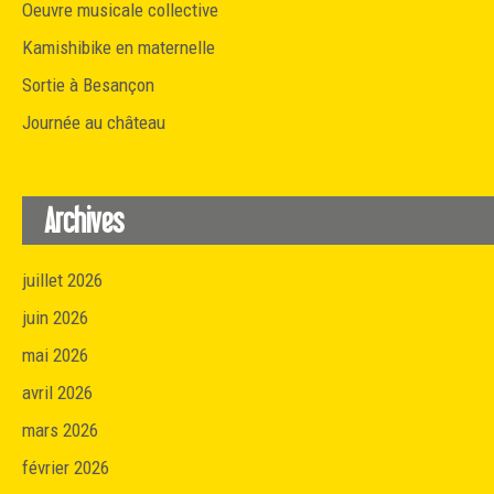
Oeuvre musicale collective
Kamishibike en maternelle
Sortie à Besançon
Journée au château
Archives
juillet 2026
juin 2026
mai 2026
avril 2026
mars 2026
février 2026