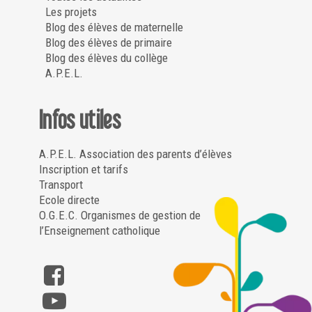
Les projets
Blog des élèves de maternelle
Blog des élèves de primaire
Blog des élèves du collège
A.P.E.L.
Infos utiles
A.P.E.L. Association des parents d’élèves
Inscription et tarifs
Transport
Ecole directe
O.G.E.C. Organismes de gestion de
l’Enseignement catholique