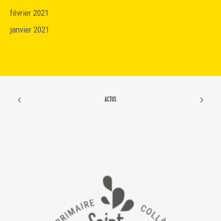
février 2021
janvier 2021
ACTUS