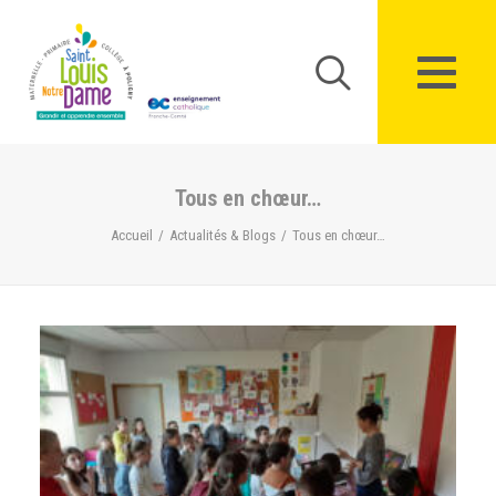
Panneau de gestion des cookies
Tous en chœur…
Accueil
Actualités & Blogs
Tous en chœur…