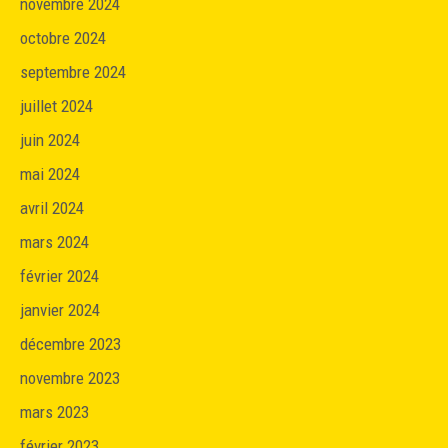
novembre 2024
octobre 2024
septembre 2024
juillet 2024
juin 2024
mai 2024
avril 2024
mars 2024
février 2024
janvier 2024
décembre 2023
novembre 2023
mars 2023
février 2023