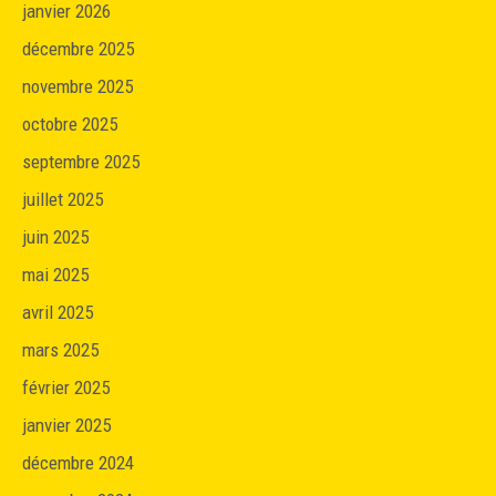
janvier 2026
décembre 2025
novembre 2025
octobre 2025
septembre 2025
juillet 2025
juin 2025
mai 2025
avril 2025
mars 2025
février 2025
janvier 2025
décembre 2024