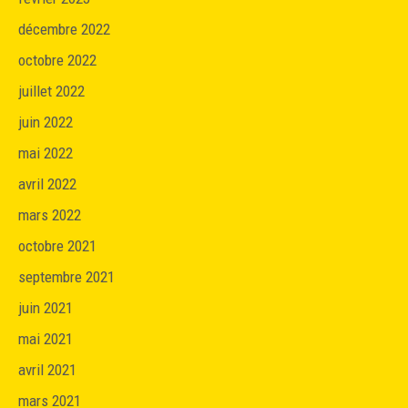
décembre 2022
octobre 2022
juillet 2022
juin 2022
mai 2022
avril 2022
mars 2022
octobre 2021
septembre 2021
juin 2021
mai 2021
avril 2021
mars 2021