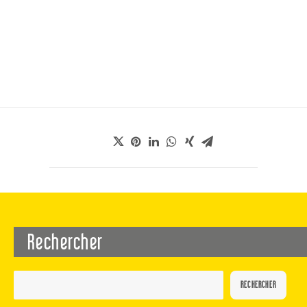
Rechercher
RECHERCHER