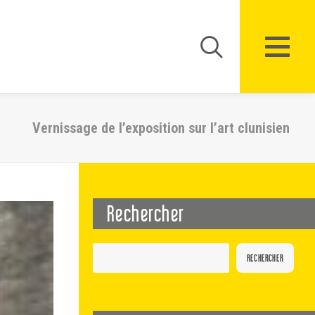
Vernissage de l’exposition sur l’art clunisien
Rechercher
RECHERCHER