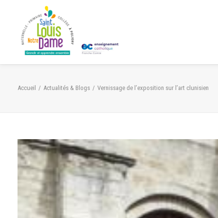
Panneau de gestion des cookies
Accueil
Actualités & Blogs
Vernissage de l’exposition sur l’art clunisien