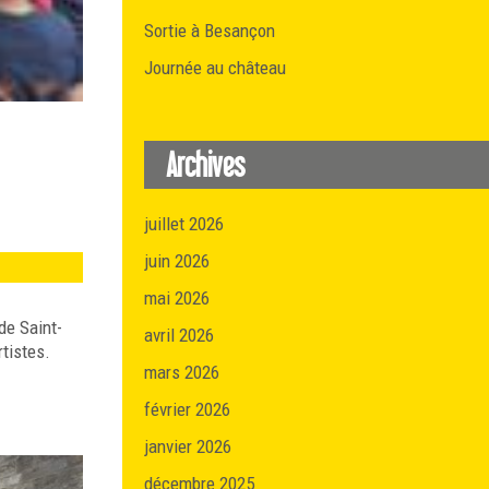
Sortie à Besançon
Journée au château
Archives
juillet 2026
juin 2026
mai 2026
de Saint-
avril 2026
rtistes.
mars 2026
février 2026
janvier 2026
décembre 2025