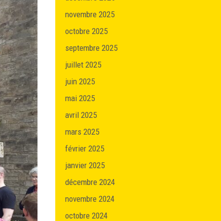
novembre 2025
octobre 2025
septembre 2025
juillet 2025
juin 2025
mai 2025
avril 2025
mars 2025
février 2025
janvier 2025
décembre 2024
novembre 2024
octobre 2024