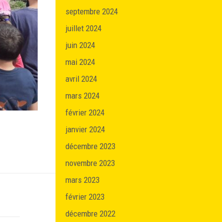
septembre 2024
juillet 2024
juin 2024
mai 2024
avril 2024
mars 2024
février 2024
janvier 2024
décembre 2023
novembre 2023
mars 2023
février 2023
décembre 2022