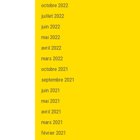
octobre 2022
juillet 2022
juin 2022
mai 2022
avril 2022
mars 2022
octobre 2021
septembre 2021
juin 2021
mai 2021
avril 2021
mars 2021
février 2021