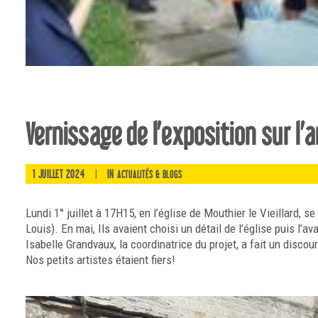
Vernissage de l’exposition sur l’a
1 JUILLET 2024
|
IN
ACTUALITÉS & BLOGS
Lundi 1° juillet à 17H15, en l’église de Mouthier le Vieillard,
Louis). En mai, Ils avaient choisi un détail de l’église puis l’a
Isabelle Grandvaux, la coordinatrice du projet, a fait un discou
Nos petits artistes étaient fiers!