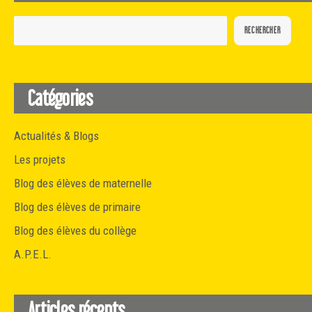
RECHERCHER
Catégories
Actualités & Blogs
Les projets
Blog des élèves de maternelle
Blog des élèves de primaire
Blog des élèves du collège
A.P.E.L.
Articles récents