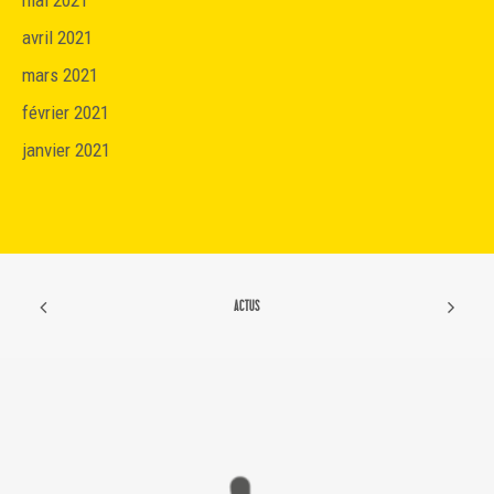
avril 2021
mars 2021
février 2021
janvier 2021
ACTUS