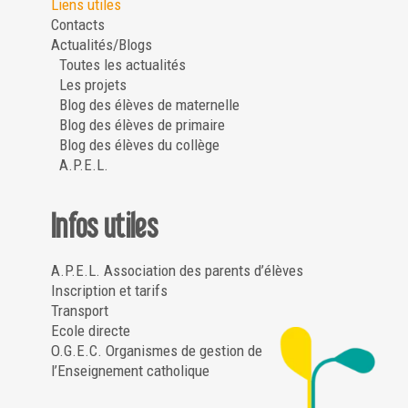
Liens utiles
Contacts
Actualités/Blogs
Toutes les actualités
Les projets
Blog des élèves de maternelle
Blog des élèves de primaire
Blog des élèves du collège
A.P.E.L.
Infos utiles
A.P.E.L. Association des parents d’élèves
Inscription et tarifs
Transport
Ecole directe
O.G.E.C. Organismes de gestion de
l’Enseignement catholique