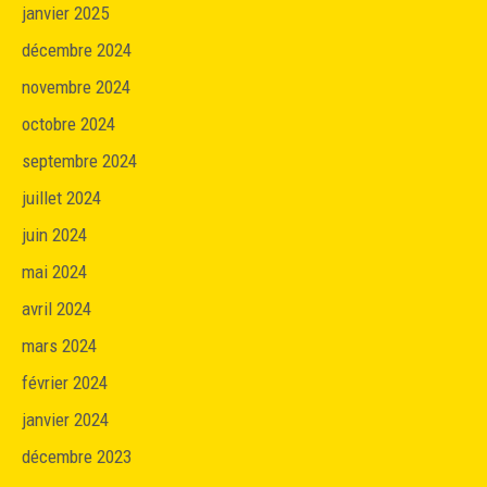
janvier 2025
décembre 2024
novembre 2024
octobre 2024
septembre 2024
juillet 2024
juin 2024
mai 2024
avril 2024
mars 2024
février 2024
janvier 2024
décembre 2023