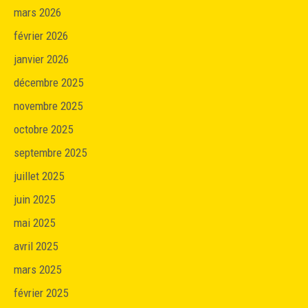
mars 2026
février 2026
janvier 2026
décembre 2025
novembre 2025
octobre 2025
septembre 2025
juillet 2025
juin 2025
mai 2025
avril 2025
mars 2025
février 2025