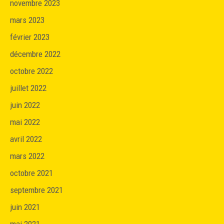
novembre 2023
mars 2023
février 2023
décembre 2022
octobre 2022
juillet 2022
juin 2022
mai 2022
avril 2022
mars 2022
octobre 2021
septembre 2021
juin 2021
mai 2021