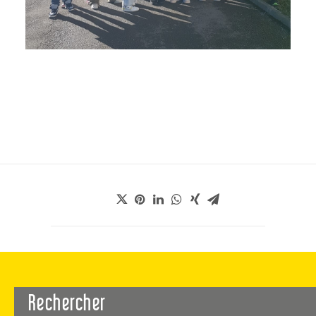
Rechercher