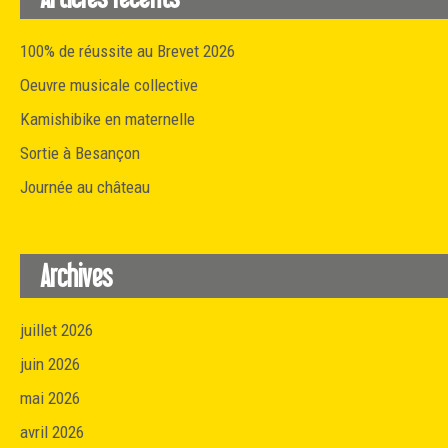
100% de réussite au Brevet 2026
Oeuvre musicale collective
Kamishibike en maternelle
Sortie à Besançon
Journée au château
Archives
juillet 2026
juin 2026
mai 2026
avril 2026