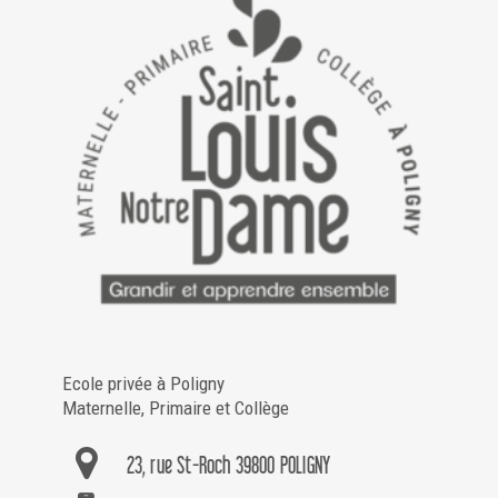
Ecole privée à Poligny
Maternelle, Primaire et Collège
23, rue St-Roch 39800 POLIGNY