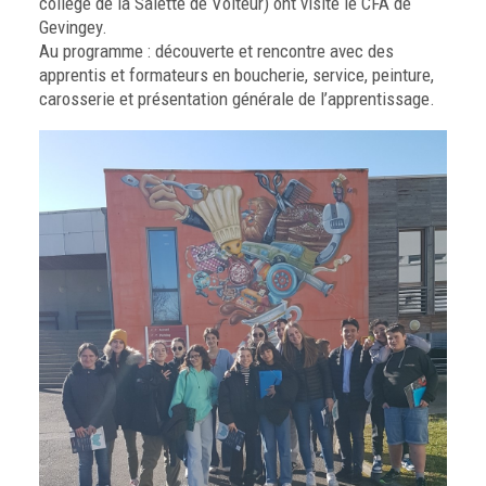
collège de la Salette de Voiteur) ont visité le CFA de
Gevingey.
Au programme : découverte et rencontre avec des
apprentis et formateurs en boucherie, service, peinture,
carosserie et présentation générale de l’apprentissage.