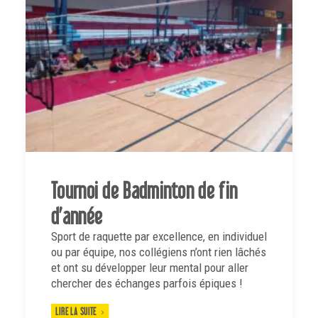
Tournoi de Badminton de fin
d’année
Sport de raquette par excellence, en individuel
ou par équipe, nos collégiens n’ont rien lâchés
et ont su développer leur mental pour aller
chercher des échanges parfois épiques !
LIRE LA SUITE