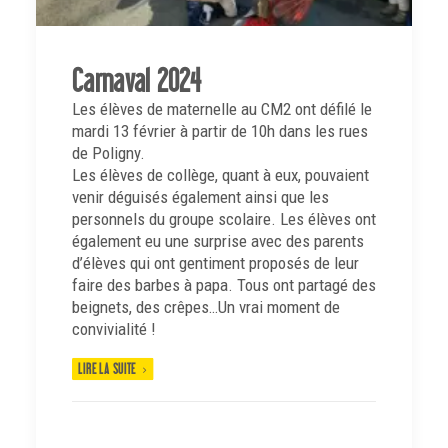
Carnaval 2024
Les élèves de maternelle au CM2 ont défilé le
mardi 13 février à partir de 10h dans les rues
de Poligny.
Les élèves de collège, quant à eux, pouvaient
venir déguisés également ainsi que les
personnels du groupe scolaire. Les élèves ont
également eu une surprise avec des parents
d’élèves qui ont gentiment proposés de leur
faire des barbes à papa. Tous ont partagé des
beignets, des crêpes…Un vrai moment de
convivialité !
LIRE LA SUITE