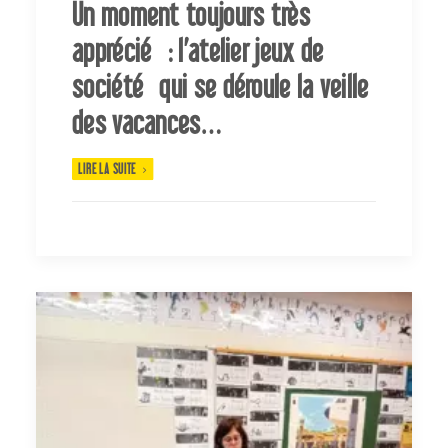
Un moment toujours très
apprécié : l’atelier jeux de
société qui se déroule la veille
des vacances…
LIRE LA SUITE