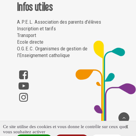
Infos utiles
A.P.E.L. Association des parents d’élèves
Inscription et tarifs
Transport
Ecole directe
O.G.E.C. Organismes de gestion de
l’Enseignement catholique
Ce site utilise des cookies et vous donne le contrôle sur ceux que
X
vous souhaitez activer
Saint Louis Notre Dame – Poligny ©2023 – Tous droits