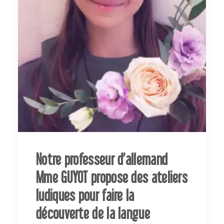
Notre professeur d’allemand
Mme GUYOT propose des ateliers
ludiques pour faire la
découverte de la langue