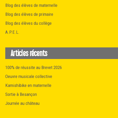
Blog des élèves de maternelle
Blog des élèves de primaire
Blog des élèves du collège
A.P.E.L.
Articles récents
100% de réussite au Brevet 2026
Oeuvre musicale collective
Kamishibike en maternelle
Sortie à Besançon
Journée au château