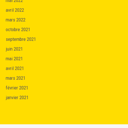
mai 2022
avril 2022
mars 2022
octobre 2021
septembre 2021
juin 2021
mai 2021
avril 2021
mars 2021
février 2021
janvier 2021