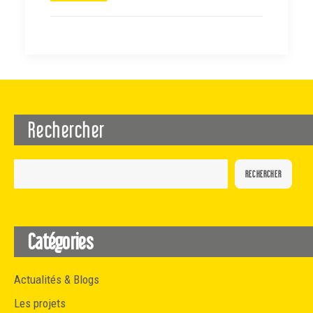
Rechercher
RECHERCHER
Catégories
Actualités & Blogs
Les projets