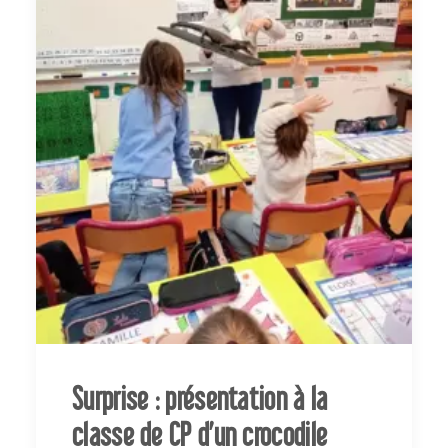
Surprise : présentation à la
classe de CP d’un crocodile