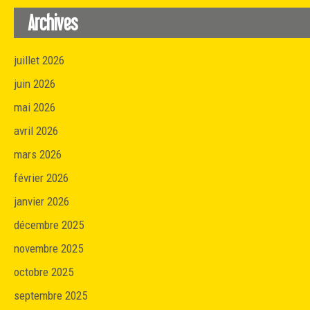
Archives
juillet 2026
juin 2026
mai 2026
avril 2026
mars 2026
février 2026
janvier 2026
décembre 2025
novembre 2025
octobre 2025
septembre 2025