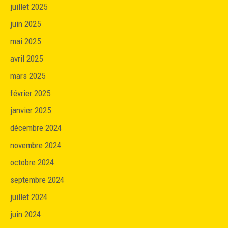
juillet 2025
juin 2025
mai 2025
avril 2025
mars 2025
février 2025
janvier 2025
décembre 2024
novembre 2024
octobre 2024
septembre 2024
juillet 2024
juin 2024