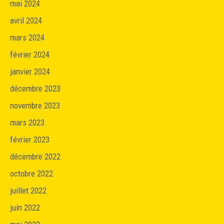
mai 2024
avril 2024
mars 2024
février 2024
janvier 2024
décembre 2023
novembre 2023
mars 2023
février 2023
décembre 2022
octobre 2022
juillet 2022
juin 2022