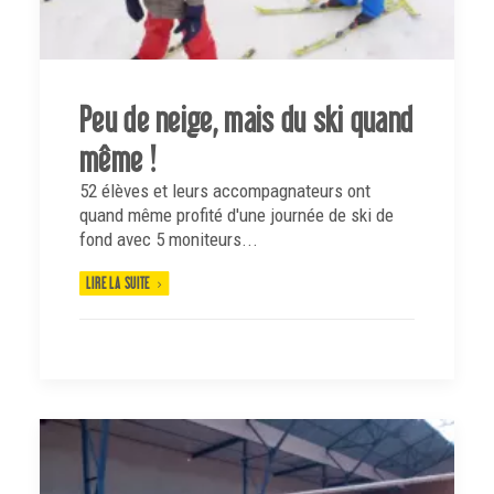
Peu de neige, mais du ski quand
même !
52 élèves et leurs accompagnateurs ont
quand même profité d'une journée de ski de
fond avec 5 moniteurs...
LIRE LA SUITE