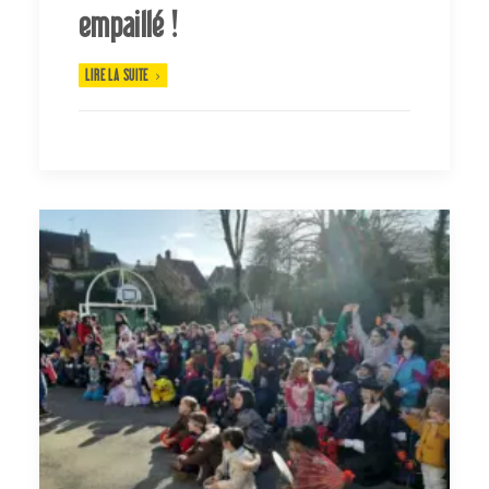
empaillé !
LIRE LA SUITE