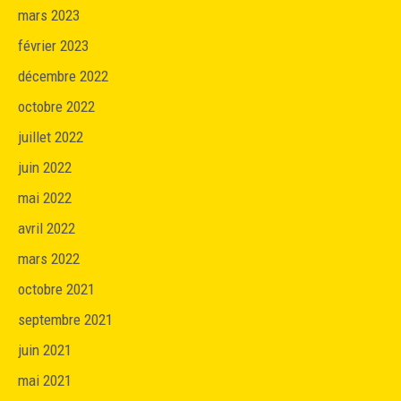
mars 2023
février 2023
décembre 2022
octobre 2022
juillet 2022
juin 2022
mai 2022
avril 2022
mars 2022
octobre 2021
septembre 2021
juin 2021
mai 2021