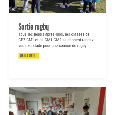
Sortie rugby
Tous les jeudis après-midi, les classes de
CE2-CM1 et de CM1-CM2 se donnent rendez-
vous au stade pour une séance de rugby.
LIRE LA SUITE