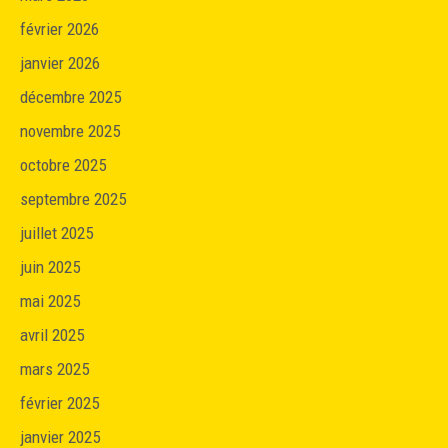
février 2026
janvier 2026
décembre 2025
novembre 2025
octobre 2025
septembre 2025
juillet 2025
juin 2025
mai 2025
avril 2025
mars 2025
février 2025
janvier 2025