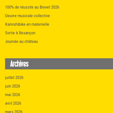
100% de réussite au Brevet 2026
Oeuvre musicale collective
Kamishibike en maternelle
Sortie à Besançon
Journée au château
Archives
juillet 2026
juin 2026
mai 2026
avril 2026
mars 2026