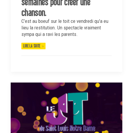
semaines pour créer une
chanson.
C’est au boeuf sur le toit ce vendredi qu'a eu
lieu la restitution. Un spectacle vraiment
sympa qui a ravi les parents.
LIRE LA SUITE