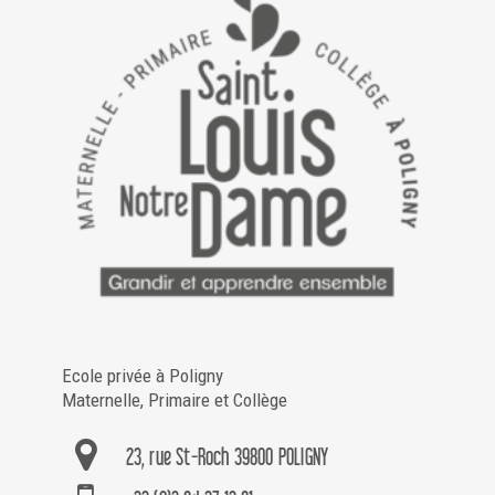
Ecole privée à Poligny
Maternelle, Primaire et Collège
23, rue St-Roch 39800 POLIGNY