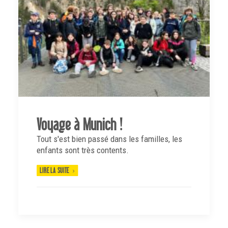
Voyage à Munich !
Tout s'est bien passé dans les familles, les
enfants sont très contents.
LIRE LA SUITE