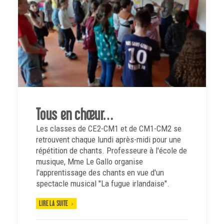
Tous en chœur…
Les classes de CE2-CM1 et de CM1-CM2 se
retrouvent chaque lundi après-midi pour une
répétition de chants. Professeure à l'école de
musique, Mme Le Gallo organise
l'apprentissage des chants en vue d'un
spectacle musical "La fugue irlandaise".
LIRE LA SUITE