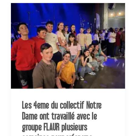
Les 4eme du collectif Notre
Dame ont travaillé avec le
groupe FLAUR plusieurs