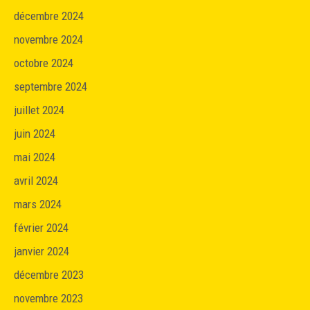
décembre 2024
novembre 2024
octobre 2024
septembre 2024
juillet 2024
juin 2024
mai 2024
avril 2024
mars 2024
février 2024
janvier 2024
décembre 2023
novembre 2023