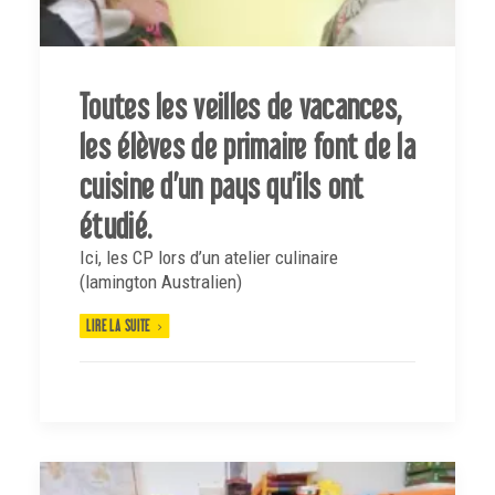
Toutes les veilles de vacances,
les élèves de primaire font de la
cuisine d’un pays qu’ils ont
étudié.
Ici, les CP lors d’un atelier culinaire
(lamington Australien)
LIRE LA SUITE