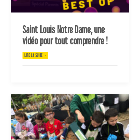
Saint Louis Notre Dame, une
vidéo pour tout comprendre !
LIRE LA SUITE