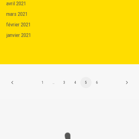
avril 2021
mars 2021
février 2021
janvier 2021
1
…
3
4
5
6