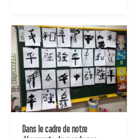
Dans le cadre de notre