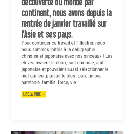
découverte du monde par
continent, nous avons depuis la
rentrée de janvier travaillé sur
l’Asie et ses pays.
Pour continuer ce travail et l’illustrer, nous
nous sommes initiés à la calligraphie
chinoise et japonaise avec nos pinceaux ! Les
élèves avaient le choix, soit chinoise, soit
japonaise et pouvaient aussi sélectionner le
mot qui leur plaisait le plus : paix, amour,
harmonie, famille, force, vie.
LIRE LA SUITE