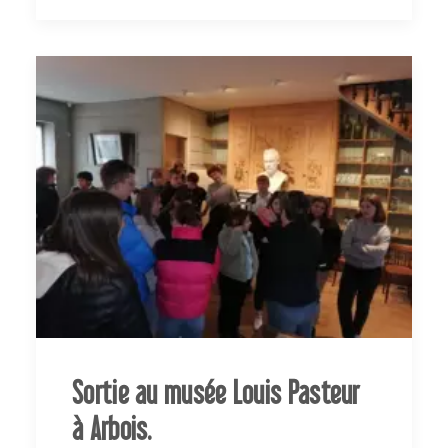
Sortie au musée Louis Pasteur
à Arbois.