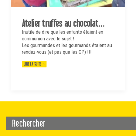
Atelier truffes au chocolat…
Inutile de dire que les enfants étaient en
communion avec le sujet !
Les gourmandes et les gourmands étaient au
rendez-vous (et pas que les CP) !!!
LIRE LA SUITE
Rechercher