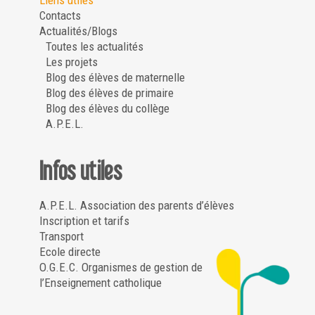
Liens utiles
Contacts
Actualités/Blogs
Toutes les actualités
Les projets
Blog des élèves de maternelle
Blog des élèves de primaire
Blog des élèves du collège
A.P.E.L.
Infos utiles
A.P.E.L. Association des parents d’élèves
Inscription et tarifs
Transport
Ecole directe
O.G.E.C. Organismes de gestion de
l’Enseignement catholique