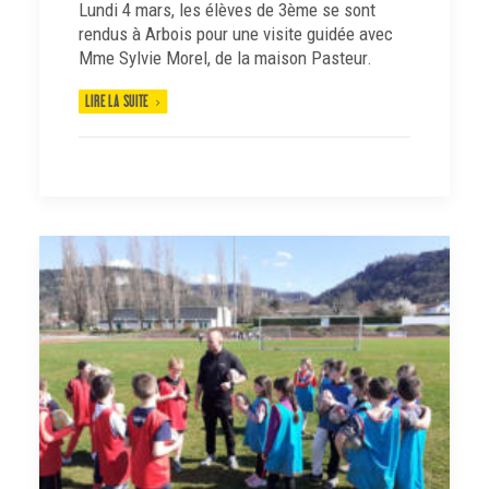
Lundi 4 mars, les élèves de 3ème se sont
rendus à Arbois pour une visite guidée avec
Mme Sylvie Morel, de la maison Pasteur.
LIRE LA SUITE