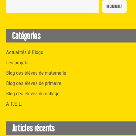
RECHERCHER
Catégories
Actualités & Blogs
Les projets
Blog des élèves de maternelle
Blog des élèves de primaire
Blog des élèves du collège
A.P.E.L.
Articles récents