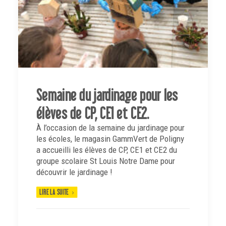
Semaine du jardinage pour les
élèves de CP, CE1 et CE2.
À l’occasion de la semaine du jardinage pour
les écoles, le magasin GammVert de Poligny
a accueilli les élèves de CP, CE1 et CE2 du
groupe scolaire St Louis Notre Dame pour
découvrir le jardinage !
LIRE LA SUITE