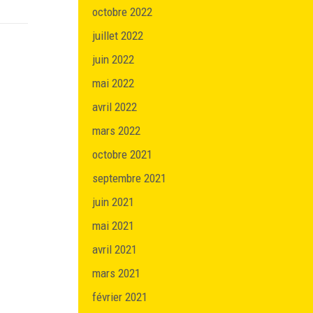
octobre 2022
juillet 2022
juin 2022
mai 2022
avril 2022
mars 2022
octobre 2021
septembre 2021
juin 2021
mai 2021
avril 2021
mars 2021
février 2021