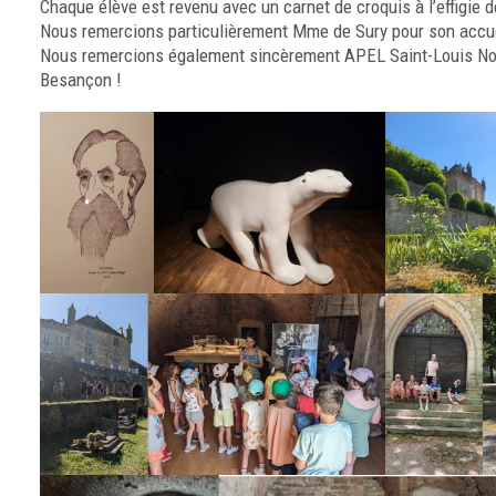
Chaque élève est revenu avec un carnet de croquis à l’effigie
Nous remercions particulièrement Mme de Sury pour son accue
Nous remercions également sincèrement
APEL Saint-Louis N
Besançon !