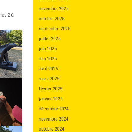
novembre 2025
cles 2 à
octobre 2025
septembre 2025
juillet 2025
juin 2025
mai 2025
avril 2025
mars 2025
février 2025
janvier 2025
décembre 2024
novembre 2024
octobre 2024