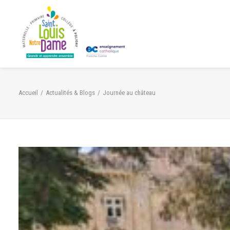
Panneau de gestion des cookies
Accueil
Actualités & Blogs
Journée au château