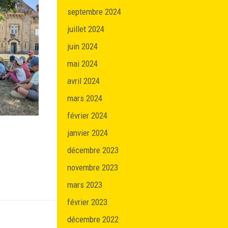
septembre 2024
juillet 2024
juin 2024
mai 2024
avril 2024
mars 2024
février 2024
janvier 2024
décembre 2023
novembre 2023
mars 2023
février 2023
décembre 2022