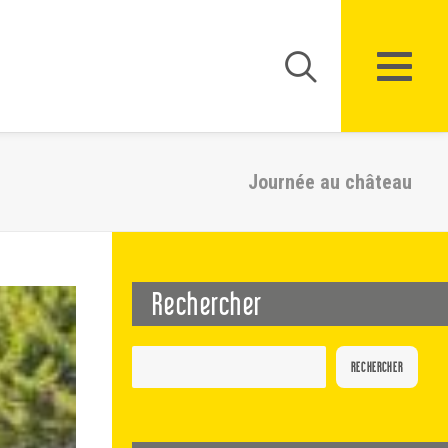
Journée au château
Rechercher
RECHERCHER