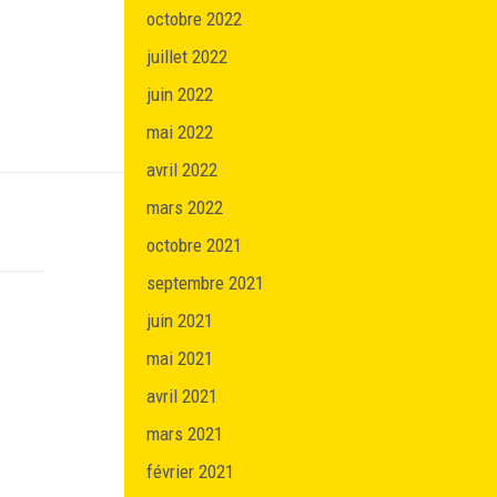
octobre 2022
juillet 2022
juin 2022
mai 2022
avril 2022
mars 2022
octobre 2021
septembre 2021
juin 2021
mai 2021
avril 2021
mars 2021
février 2021