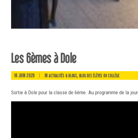
Les 6èmes à Dole
16 JUIN 2026
|
IN
,
ACTUALITÉS & BLOGS
BLOG DES ÉLÈVES DU COLLÈGE
Sortie à Dole pour la classe de 6ème. Au programme de la jour