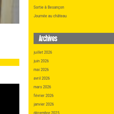
Sortie à Besançon
Journée au château
Archives
juillet 2026
juin 2026
mai 2026
avril 2026
mars 2026
février 2026
janvier 2026
décembre 2025