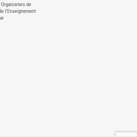
. Organismes de
de l’Enseignement
ue