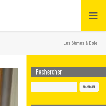
Les 6èmes à Dole
Rechercher
RECHERCHER