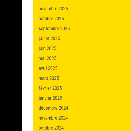
novembre 2025
octobre 2025
septembre 2025
juillet 2025
juin 2025
mai 2025
avril 2025
mars 2025
février 2025
janvier 2025
décembre 2024
novembre 2024
octobre 2024