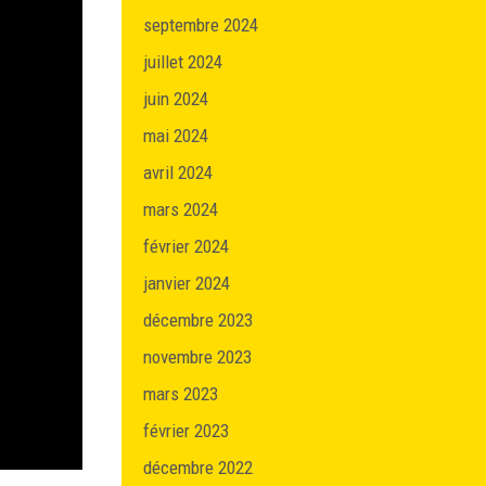
septembre 2024
juillet 2024
juin 2024
mai 2024
avril 2024
mars 2024
février 2024
janvier 2024
décembre 2023
novembre 2023
mars 2023
février 2023
décembre 2022