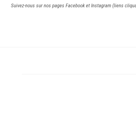
Suivez-nous sur nos pages
Facebook
et
Instagram
(liens cliqu