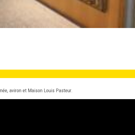
née, aviron et Maison Louis Pasteur.