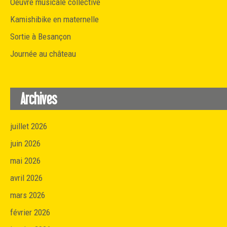
Oeuvre musicale collective
Kamishibike en maternelle
Sortie à Besançon
Journée au château
Archives
juillet 2026
juin 2026
mai 2026
avril 2026
mars 2026
février 2026