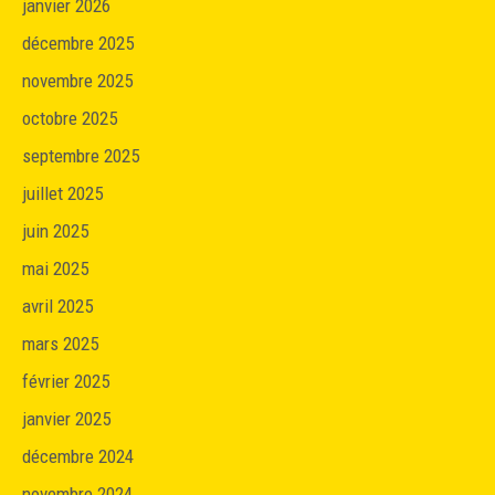
janvier 2026
décembre 2025
novembre 2025
octobre 2025
septembre 2025
juillet 2025
juin 2025
mai 2025
avril 2025
mars 2025
février 2025
janvier 2025
décembre 2024
novembre 2024