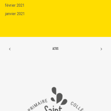
février 2021
janvier 2021
ACTUS