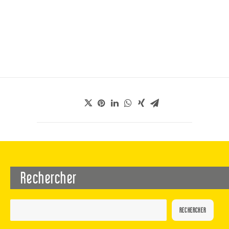
Rechercher
RECHERCHER