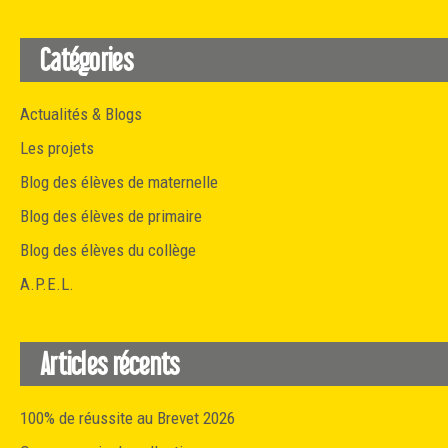
Catégories
Actualités & Blogs
Les projets
Blog des élèves de maternelle
Blog des élèves de primaire
Blog des élèves du collège
A.P.E.L.
Articles récents
100% de réussite au Brevet 2026