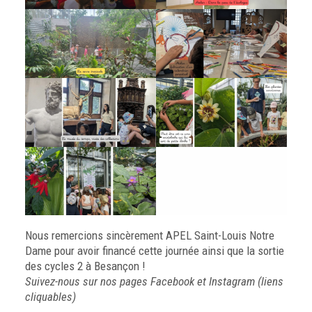
Nous remercions sincèrement
APEL Saint-Louis Notre
Dame
pour avoir financé cette journée ainsi que la sortie
des cycles 2 à Besançon !
Suivez-nous sur nos pages
Facebook
et
Instagram
(liens
cliquables)