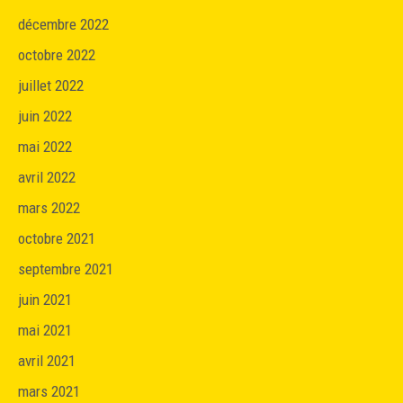
décembre 2022
octobre 2022
juillet 2022
juin 2022
mai 2022
avril 2022
mars 2022
octobre 2021
septembre 2021
juin 2021
mai 2021
avril 2021
mars 2021