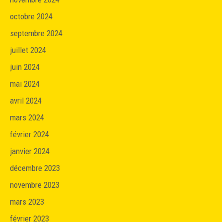
octobre 2024
septembre 2024
juillet 2024
juin 2024
mai 2024
avril 2024
mars 2024
février 2024
janvier 2024
décembre 2023
novembre 2023
mars 2023
février 2023