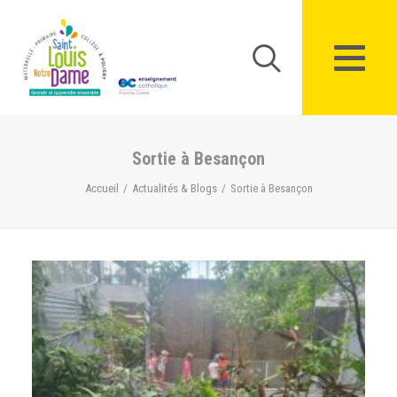
Panneau de gestion des cookies
Sortie à Besançon
Accueil
Actualités & Blogs
Sortie à Besançon