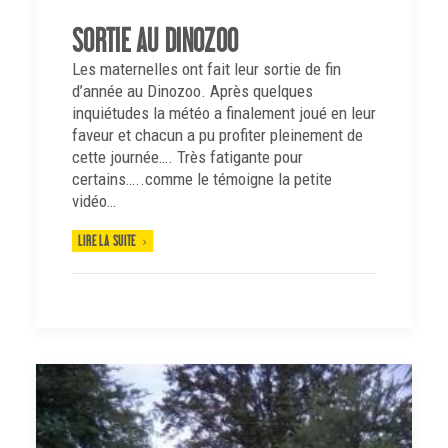
SORTIE AU DINOZOO
Les maternelles ont fait leur sortie de fin
d’année au Dinozoo. Après quelques
inquiétudes la météo a finalement joué en leur
faveur et chacun a pu profiter pleinement de
cette journée…. Très fatigante pour
certains…..comme le témoigne la petite
vidéo…
LIRE LA SUITE