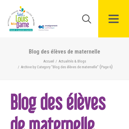
Panneau de gestion des cookies
Blog des élèves de maternelle
Accueil
Actualités & Blogs
(
)
Archive by Category "Blog des élèves de maternelle"
Page 6
Blog des élèves
de maternelle