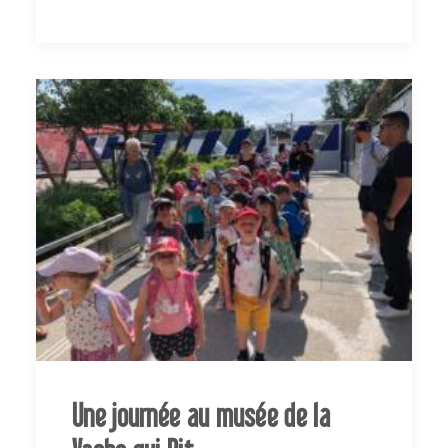
Une journée au musée de la