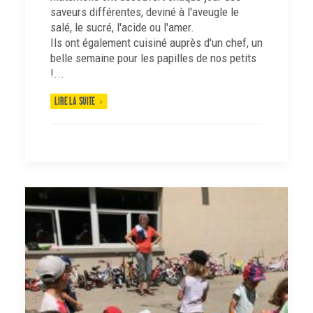
saveurs différentes, deviné à l'aveugle le
salé, le sucré, l'acide ou l'amer.
Ils ont également cuisiné auprès d'un chef, un
belle semaine pour les papilles de nos petits
!...
LIRE LA SUITE