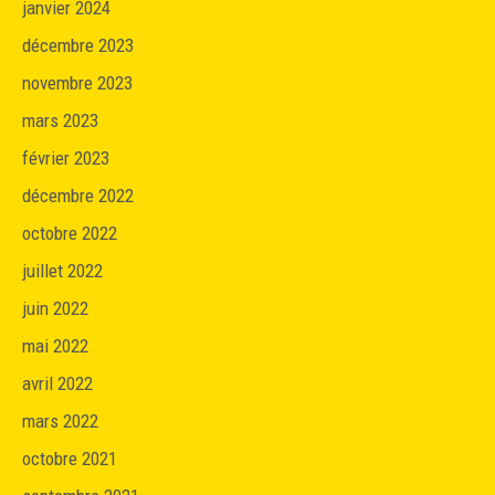
janvier 2024
décembre 2023
novembre 2023
mars 2023
février 2023
décembre 2022
octobre 2022
juillet 2022
juin 2022
mai 2022
avril 2022
mars 2022
octobre 2021