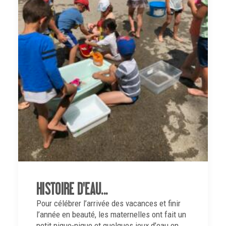
HISTOIRE D'EAU...
Pour célébrer l’arrivée des vacances et finir
l’année en beauté, les maternelles ont fait un
petit pique-nique et quelques jeux d’eau en