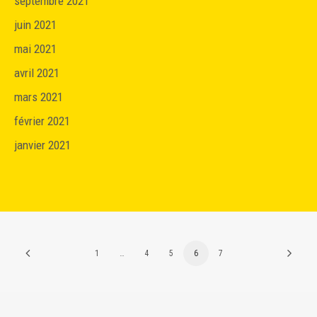
septembre 2021
juin 2021
mai 2021
avril 2021
mars 2021
février 2021
janvier 2021
1
…
4
5
6
7