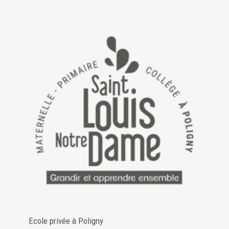
Ecole privée à Poligny