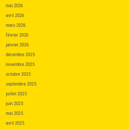
mai 2026
avril 2026
mars 2026
février 2026
janvier 2026
décembre 2025
novembre 2025
octobre 2025
septembre 2025
juillet 2025
juin 2025
mai 2025
avril 2025