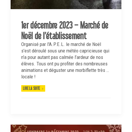
1er décembre 2023 – Marché de
Noël de l’établissement
Organisé par l’A.P.E.L. le marché de Noël
s’est déroulé sous une météo capricieuse qui
n’a pour autant pas calmée l’ardeur de nos
élèves. Tous ont pu profiter des nombreuses
animations et déguster une morbiflette très …
locale !
LIRE LA SUITE