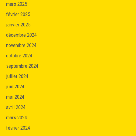
mars 2025
février 2025
janvier 2025
décembre 2024
novembre 2024
octobre 2024
septembre 2024
juillet 2024
juin 2024
mai 2024
avril 2024
mars 2024
février 2024