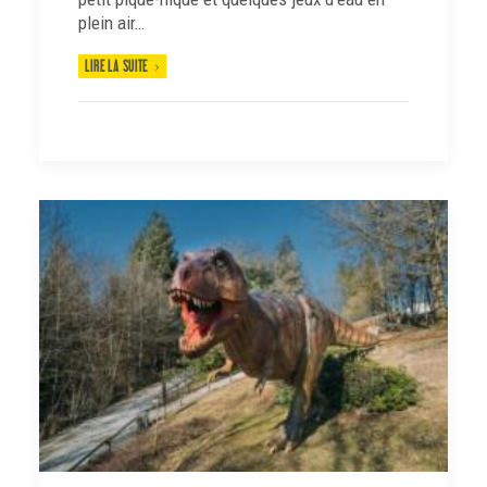
plein air…
LIRE LA SUITE