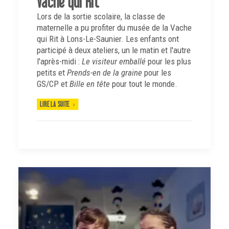
Vache qui Rit
Lors de la sortie scolaire, la classe de
maternelle a pu profiter du musée de la Vache
qui Rit à Lons-Le-Saunier. Les enfants ont
participé à deux ateliers, un le matin et l'autre
l'après-midi :
Le visiteur emballé
pour les plus
petits et
Prends-en de la graine
pour les
GS/CP et
Bille en tête
pour tout le monde.
LIRE LA SUITE