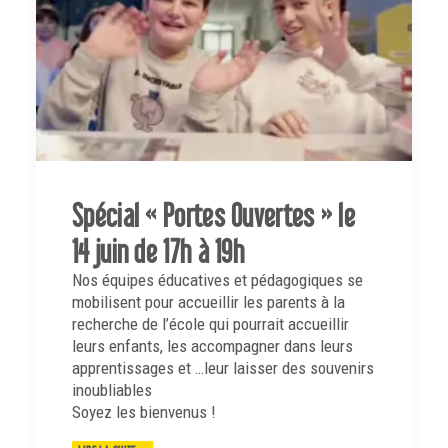
Spécial « Portes Ouvertes » le
14 juin de 17h à 19h
Nos équipes éducatives et pédagogiques se
mobilisent pour accueillir les parents à la
recherche de l’école qui pourrait accueillir
leurs enfants, les accompagner dans leurs
apprentissages et …leur laisser des souvenirs
inoubliables
Soyez les bienvenus !