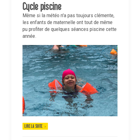
Cycle piscine
Même si la météo n'a pas toujours clémente,
les enfants de maternelle ont tout de même
pu profiter de quelques séances piscine cette
année.
LIRE LA SUITE