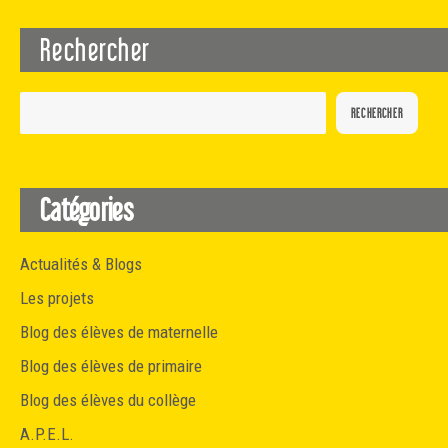
Rechercher
RECHERCHER
Catégories
Actualités & Blogs
Les projets
Blog des élèves de maternelle
Blog des élèves de primaire
Blog des élèves du collège
A.P.E.L.