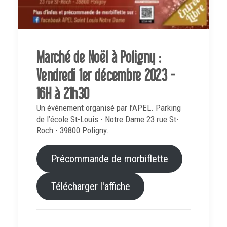
Marché de Noël à Poligny :
Vendredi 1er décembre 2023 -
16H à 21h30
Un événement organisé par l’APEL. Parking
de l’école St-Louis - Notre Dame 23 rue St-
Roch - 39800 Poligny.
Précommande de morbiflette
Télécharger l'affiche