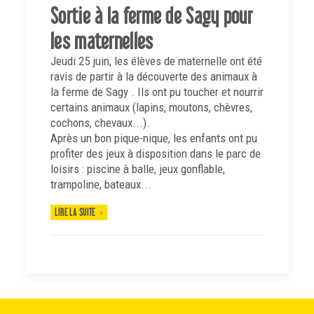
Sortie à la ferme de Sagy pour
les maternelles
Jeudi 25 juin, les élèves de maternelle ont été
ravis de partir à la découverte des animaux à
la ferme de Sagy . Ils ont pu toucher et nourrir
certains animaux (lapins, moutons, chèvres,
cochons, chevaux...).
Après un bon pique-nique, les enfants ont pu
profiter des jeux à disposition dans le parc de
loisirs : piscine à balle, jeux gonflable,
trampoline, bateaux...
LIRE LA SUITE