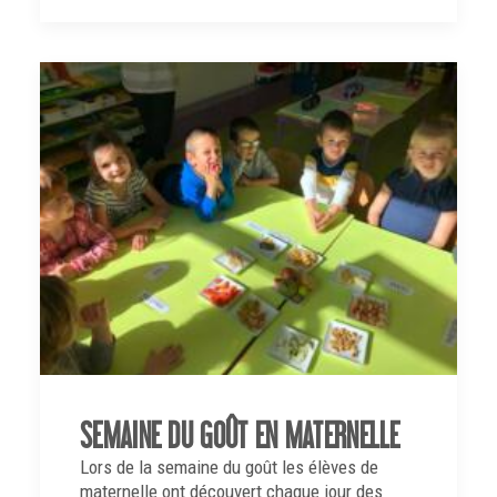
SEMAINE DU GOÛT EN MATERNELLE
Lors de la semaine du goût les élèves de
maternelle ont découvert chaque jour des