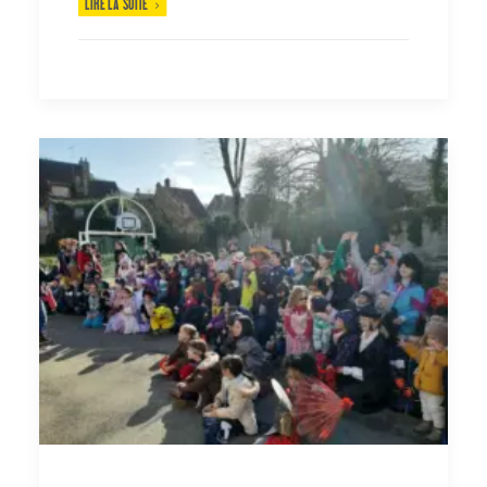
LIRE LA SUITE