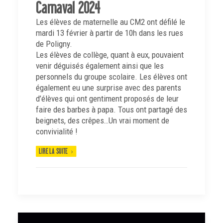
Carnaval 2024
Les élèves de maternelle au CM2 ont défilé le
mardi 13 février à partir de 10h dans les rues
de Poligny.
Les élèves de collège, quant à eux, pouvaient
venir déguisés également ainsi que les
personnels du groupe scolaire. Les élèves ont
également eu une surprise avec des parents
d’élèves qui ont gentiment proposés de leur
faire des barbes à papa. Tous ont partagé des
beignets, des crêpes…Un vrai moment de
convivialité !
LIRE LA SUITE