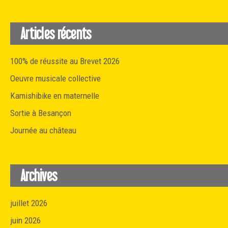
Articles récents
100% de réussite au Brevet 2026
Oeuvre musicale collective
Kamishibike en maternelle
Sortie à Besançon
Journée au château
Archives
juillet 2026
juin 2026