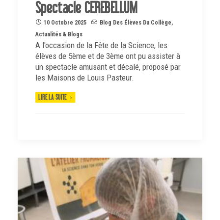
Spectacle CEREBELLUM
10 Octobre 2025
Blog Des Élèves Du Collège
,
Actualités & Blogs
A l'occasion de la Fête de la Science, les
élèves de 5ème et de 3ème ont pu assister à
un spectacle amusant et décalé, proposé par
les Maisons de Louis Pasteur.
LIRE LA SUITE