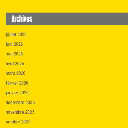
Archives
juillet 2026
juin 2026
mai 2026
avril 2026
mars 2026
février 2026
janvier 2026
décembre 2025
novembre 2025
octobre 2025