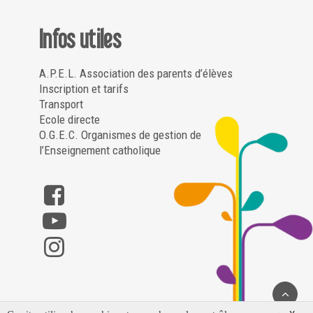
Infos utiles
A.P.E.L. Association des parents d’élèves
Inscription et tarifs
Transport
Ecole directe
O.G.E.C. Organismes de gestion de
l’Enseignement catholique