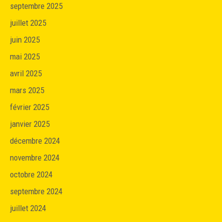
septembre 2025
juillet 2025
juin 2025
mai 2025
avril 2025
mars 2025
février 2025
janvier 2025
décembre 2024
novembre 2024
octobre 2024
septembre 2024
juillet 2024