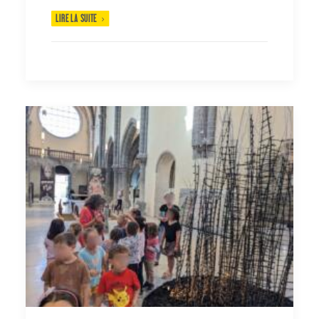
LIRE LA SUITE