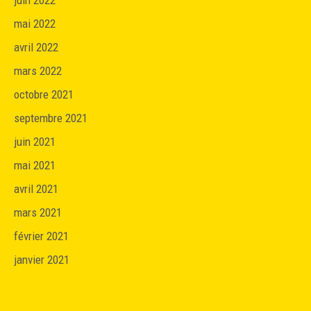
juin 2022
mai 2022
avril 2022
mars 2022
octobre 2021
septembre 2021
juin 2021
mai 2021
avril 2021
mars 2021
février 2021
janvier 2021