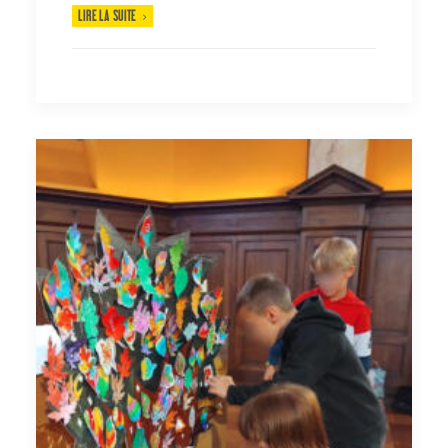
LIRE LA SUITE