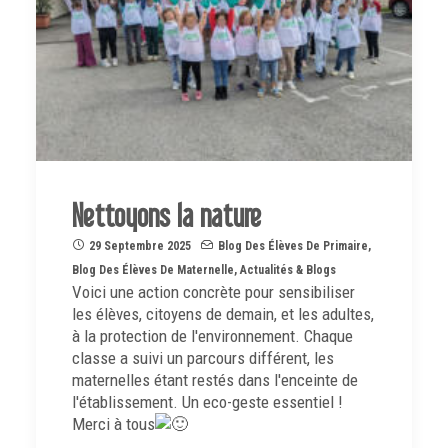
Nettoyons la nature
29 Septembre 2025
Blog Des Élèves De Primaire
,
Blog Des Élèves De Maternelle
,
Actualités & Blogs
Voici une action concrète pour sensibiliser
les élèves, citoyens de demain, et les adultes,
à la protection de l'environnement. Chaque
classe a
suivi un parcours différent, les
maternelles étant restés dans l'enceinte de
l'établissement. Un eco-geste essentiel !
Merci à tous