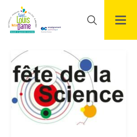
Panneau de gestion des cookies