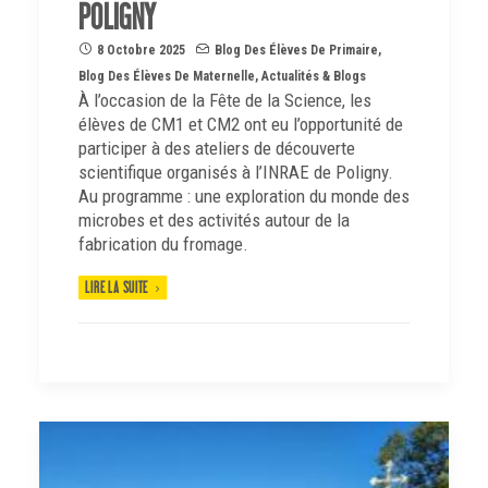
POLIGNY
8 Octobre 2025
Blog Des Élèves De Primaire
,
Blog Des Élèves De Maternelle
,
Actualités & Blogs
À l’occasion de la Fête de la Science, les
élèves de CM1 et CM2 ont eu l’opportunité de
participer à des ateliers de découverte
scientifique
organisés à l’INRAE de Poligny.
Au programme : une exploration du monde des
microbes et des activités autour de la
fabrication du fromage.
LIRE LA SUITE