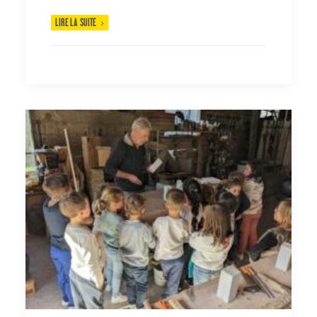
LIRE LA SUITE