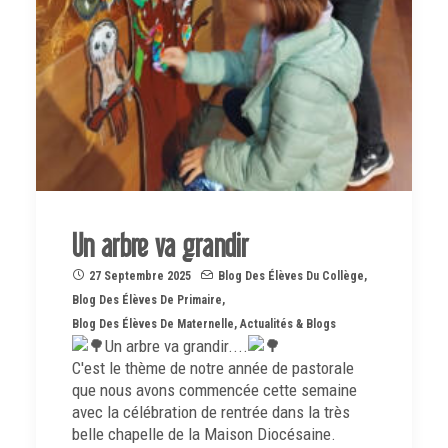
Un arbre va grandir
27 Septembre 2025
Blog Des Élèves Du Collège
,
Blog Des Élèves De Primaire
,
Blog Des Élèves De Maternelle
,
Actualités & Blogs
Un arbre va grandir....
C'est le thème de notre année de pastorale
que nous avons commencée cette semaine
avec la célébration de rentrée dans la très
belle chapelle de
la Maison Diocésaine.