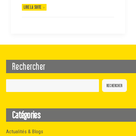
LIRE LA SUITE
Rechercher
RECHERCHER
Catégories
Actualités & Blogs