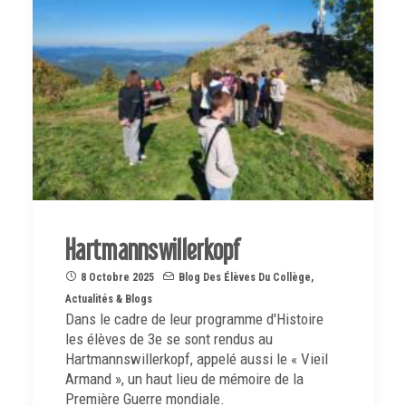
Hartmannswillerkopf
8 Octobre 2025
Blog Des Élèves Du Collège
,
Actualités & Blogs
Dans le cadre de leur programme d'Histoire
les élèves de 3e se sont rendus au
Hartmannswillerkopf, appelé aussi le « Vieil
Armand », un haut lieu de mémoire de la
Première Guerre mondiale.