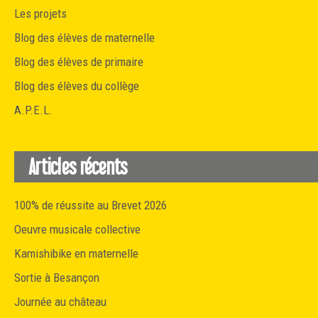
Les projets
Blog des élèves de maternelle
Blog des élèves de primaire
Blog des élèves du collège
A.P.E.L.
Articles récents
100% de réussite au Brevet 2026
Oeuvre musicale collective
Kamishibike en maternelle
Sortie à Besançon
Journée au château