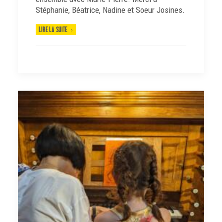
Stéphanie, Béatrice, Nadine et Soeur Josines.
LIRE LA SUITE