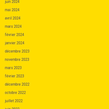
juin 2024
mai 2024
avril 2024
mars 2024
février 2024
janvier 2024
décembre 2023
novembre 2023
mars 2023
février 2023
décembre 2022
octobre 2022
juillet 2022