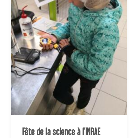
Fête de la science à l'INRAE